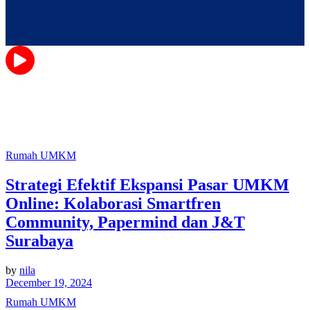
Rumah UMKM
Strategi Efektif Ekspansi Pasar UMKM
Online: Kolaborasi Smartfren
Community, Papermind dan J&T
Surabaya
by
nila
December 19, 2024
Rumah UMKM