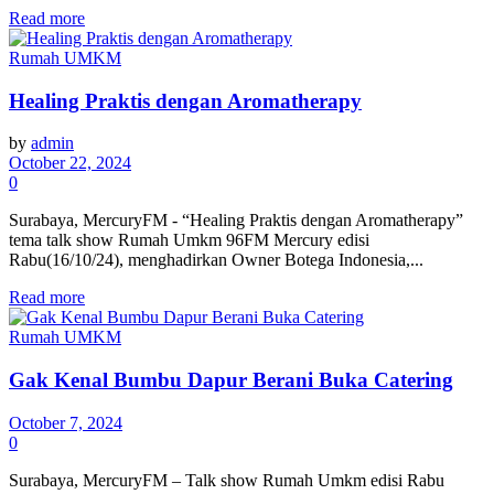
Details
Read more
Rumah UMKM
Healing Praktis dengan Aromatherapy
by
admin
October 22, 2024
0
Surabaya, MercuryFM - “Healing Praktis dengan Aromatherapy”
tema talk show Rumah Umkm 96FM Mercury edisi
Rabu(16/10/24), menghadirkan Owner Botega Indonesia,...
Details
Read more
Rumah UMKM
Gak Kenal Bumbu Dapur Berani Buka Catering
October 7, 2024
0
Surabaya, MercuryFM – Talk show Rumah Umkm edisi Rabu