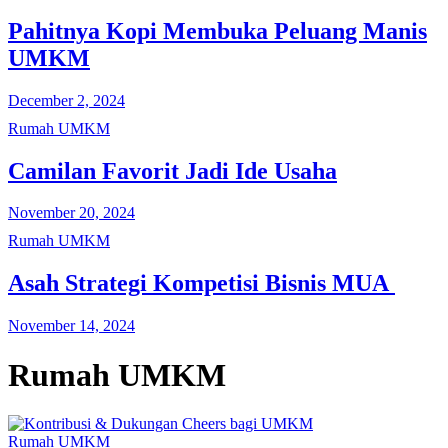
Pahitnya Kopi Membuka Peluang Manis
UMKM
December 2, 2024
Rumah UMKM
Camilan Favorit Jadi Ide Usaha
November 20, 2024
Rumah UMKM
Asah Strategi Kompetisi Bisnis MUA
November 14, 2024
Rumah UMKM
Rumah UMKM