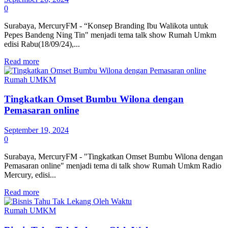
0
Surabaya, MercuryFM - “Konsep Branding Ibu Walikota untuk
Pepes Bandeng Ning Tin" menjadi tema talk show Rumah Umkm
edisi Rabu(18/09/24),...
Details
Read more
Rumah UMKM
Tingkatkan Omset Bumbu Wilona dengan
Pemasaran online
September 19, 2024
0
Surabaya, MercuryFM - "Tingkatkan Omset Bumbu Wilona dengan
Pemasaran online" menjadi tema di talk show Rumah Umkm Radio
Mercury, edisi...
Details
Read more
Rumah UMKM