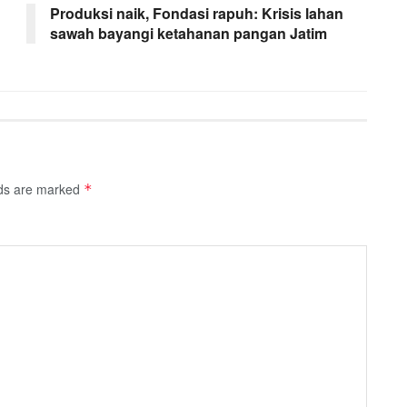
Produksi naik, Fondasi rapuh: Krisis lahan
sawah bayangi ketahanan pangan Jatim
lds are marked
*