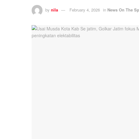
by
nila
February 4, 2026
in
News On The Sp