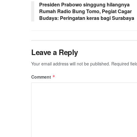
Presiden Prabowo singgung hilangnya
Rumah Radio Bung Tomo, Pegiat Cagar
Budaya: Peringatan keras bagi Surabaya
Leave a Reply
Your email address will not be published.
Required fie
Comment
*