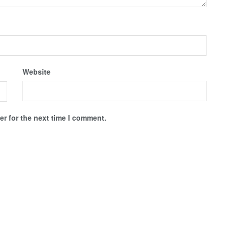
Website
r for the next time I comment.