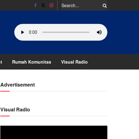
t
Rumah Komunitas
Visual Radio
Advertisement
Visual Radio