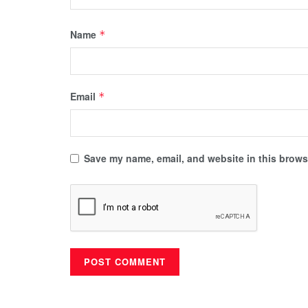
Name
*
Email
*
Save my name, email, and website in this browse