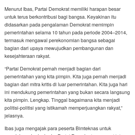
Menurut Ibas, Partai Demokrat memiliki harapan besar
untuk terus berkontribusi bagi bangsa. Keyakinan itu
didasarkan pada pengalaman Demokrat memimpin
pemerintahan selama 10 tahun pada periode 2004–2014,
termasuk mengawal perekonomian bangsa sebagai
bagian dari upaya mewujudkan pembangunan dan
kesejahteraan rakyat.
“Partai Demokrat pernah menjadi bagian dari
pemerintahan yang kita pimpin. Kita juga pernah menjadi
bagian dari mitra kritis di luar pemerintahan. Kita juga hari
ini mendukung pemerintahan yang bukan secara langsung
kita pimpin. Lengkap. Tinggal bagaimana kita menjadi
politisi-politisi yang istikamah memperjuangkan rakyat,”
jelasnya.
Ibas juga mengajak para peserta Bimteknas untuk