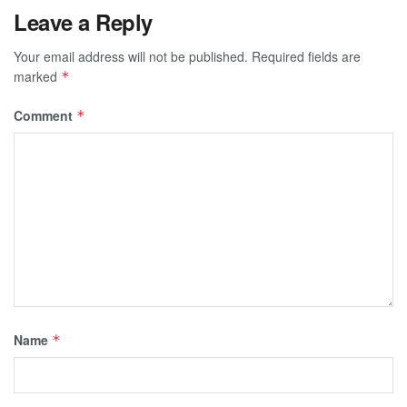
Leave a Reply
Your email address will not be published.
Required fields are
marked
*
Comment
*
Name
*