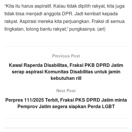
“Kita itu harus aspiratif. Kalau tidak dipilih rakyat, kita juga
tidak bisa menjadi anggota DPR. Jadi kembali kepada
rakyat. Aspirasi mereka kita perjuangkan. Fraksi di semua
tingkatan, tolong bantu rakyat,” pungkasnya. (
ari
)
Previous Post
Kawal Raperda Disabilitas, Fraksi PKB DPRD Jatim
serap aspirasi Komunitas Disabilitas untuk jamin
kebutuhan riil
Next Post
Perpres 111/2025 Terbit, Fraksi PKS DPRD Jatim minta
Pemprov Jatim segera siapkan Perda LGBT