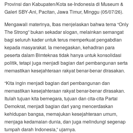
Provinsi dan Kabupaten/Kota se-Indonesia di Museum &
Galeri SBY-Ani, Pacitan, Jawa Timur, Minggu (05/07/26).
Mengawali materinya, Ibas menjelaskan bahwa tema “Only
The Strong” bukan sekadar slogan, melainkan semangat
bagi seluruh kader untuk terus memperkuat pengabdian
kepada masyarakat. Ia menegaskan, kehadiran para
peserta dalam Bimteknas tidak hanya untuk konsolidasi
politik, tetapi juga menjadi bagian dari pembangunan serta
memastikan kesejahteraan rakyat benar-benar dirasakan.
“Kita ingin menjadi bagian dari pembangunan dan
memastikan kesejahteraan rakyat benar-benar dirasakan.
Itulah tujuan kita bernegara, tujuan dan cita-cita Partai
Demokrat, menjadi bagian dari yang mencerdaskan
kehidupan bangsa, memajukan kesejahteraan umum,
menjaga kedamaian dunia, dan juga melindungi segenap
tumpah darah Indonesia,” ujarnya.