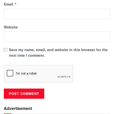
Email
*
Website
Save my name, email, and website in this browser for the
next time I comment.
Advertisement