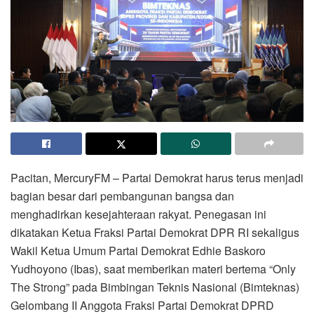
Pacitan, MercuryFM – Partai Demokrat harus terus menjadi
bagian besar dari pembangunan bangsa dan
menghadirkan kesejahteraan rakyat. Penegasan ini
dikatakan Ketua Fraksi Partai Demokrat DPR RI sekaligus
Wakil Ketua Umum Partai Demokrat Edhie Baskoro
Yudhoyono (Ibas), saat memberikan materi bertema “Only
The Strong” pada Bimbingan Teknis Nasional (Bimteknas)
Gelombang II Anggota Fraksi Partai Demokrat DPRD