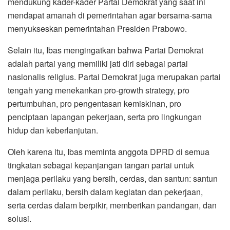
mendukung kader-kader Partai Demokrat yang saat ini
mendapat amanah di pemerintahan agar bersama-sama
menyukseskan pemerintahan Presiden Prabowo.
Selain itu, Ibas mengingatkan bahwa Partai Demokrat
adalah partai yang memiliki jati diri sebagai partai
nasionalis religius. Partai Demokrat juga merupakan partai
tengah yang menekankan pro-growth strategy, pro
pertumbuhan, pro pengentasan kemiskinan, pro
penciptaan lapangan pekerjaan, serta pro lingkungan
hidup dan keberlanjutan.
Oleh karena itu, Ibas meminta anggota DPRD di semua
tingkatan sebagai kepanjangan tangan partai untuk
menjaga perilaku yang bersih, cerdas, dan santun: santun
dalam perilaku, bersih dalam kegiatan dan pekerjaan,
serta cerdas dalam berpikir, memberikan pandangan, dan
solusi.