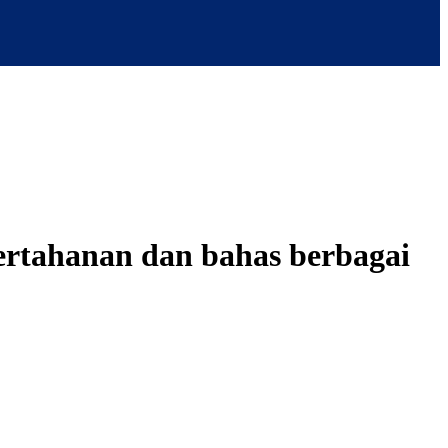
ertahanan dan bahas berbagai