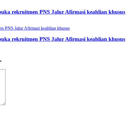
uka rekruitmen PNS Jalur Afirmasi keahlian khusus
uka rekruitmen PNS Jalur Afirmasi keahlian khusus
*