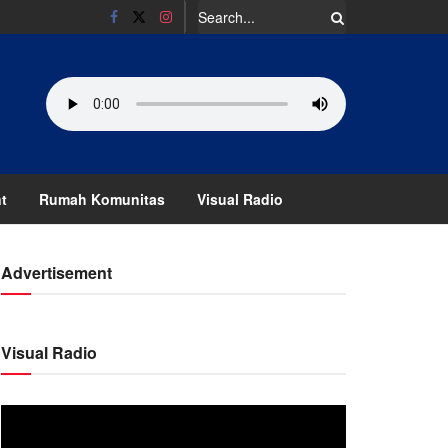
t
Rumah Komunitas
Visual Radio
Advertisement
Visual Radio