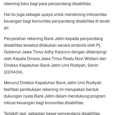
rekening baru bagi para penyandang disabilitas.
Hal itu juga sebagai upaya untuk mendorong inklusivitas
keuangan bagi komunitas penyandang disabilitas di tanah
air.
Penyerahan rekening Bank Jatim kepada penyandang
disabilitas tersebut dilakukan secara simbolis oleh Pj.
Gubernur Jawa Timur Adhy Karyono dengan didampingi
oleh Kepala Dinsos Jawa Timur Restu Novi Widiani dan
Direktur Kepatuhan Bank Jatim Umi Rodiyah, Senin
(22/04/24).
Menurut Direktur Kepatuhan Bank Jatim Umi Rodiyah
fasilitasi pembukaan rekening ini merupakan bentuk
dukungan nyata Bank Jatim dalam mendukung program
inklusi keuangan bagi komunitas disabilitas.
Terlebih lagi, sebagian besar penyandang disabilitas