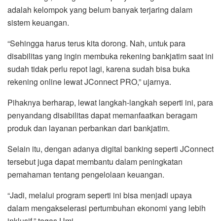
adalah kelompok yang belum banyak terjaring dalam
sistem keuangan.
“Sehingga harus terus kita dorong. Nah, untuk para
disabilitas yang ingin membuka rekening bankjatim saat ini
sudah tidak perlu repot lagi, karena sudah bisa buka
rekening online lewat JConnect PRO,” ujarnya.
Pihaknya berharap, lewat langkah-langkah seperti ini, para
penyandang disabilitas dapat memanfaatkan beragam
produk dan layanan perbankan dari bankjatim.
Selain itu, dengan adanya digital banking seperti JConnect
tersebut juga dapat membantu dalam peningkatan
pemahaman tentang pengelolaan keuangan.
“Jadi, melalui program seperti ini bisa menjadi upaya
dalam mengakselerasi pertumbuhan ekonomi yang lebih
inklusif,” tegas Umi.