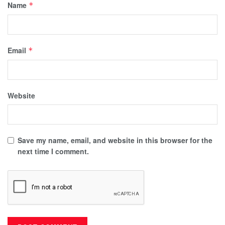
Name
*
Email
*
Website
Save my name, email, and website in this browser for the
next time I comment.