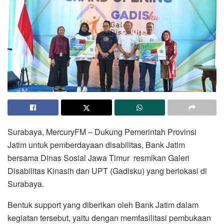
Surabaya, MercuryFM – Dukung Pemerintah Provinsi
Jatim untuk pemberdayaan disabilitas, Bank Jatim
bersama Dinas Sosial Jawa Timur resmikan Galeri
Disabilitas Kinasih dan UPT (Gadisku) yang berlokasi di
Surabaya.
Bentuk support yang diberikan oleh Bank Jatim dalam
kegiatan tersebut, yaitu dengan memfasilitasi pembukaan