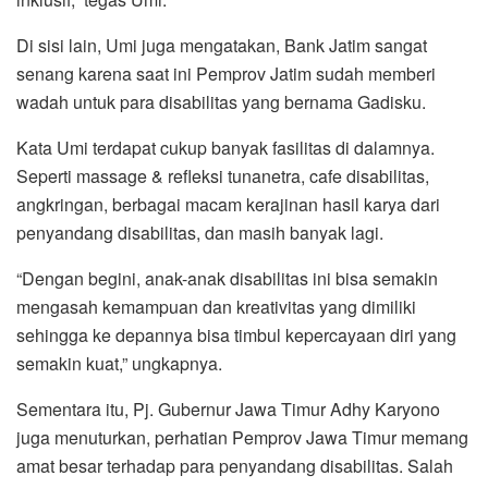
Di sisi lain, Umi juga mengatakan, Bank Jatim sangat
senang karena saat ini Pemprov Jatim sudah memberi
wadah untuk para disabilitas yang bernama Gadisku.
Kata Umi terdapat cukup banyak fasilitas di dalamnya.
Seperti massage & refleksi tunanetra, cafe disabilitas,
angkringan, berbagai macam kerajinan hasil karya dari
penyandang disabilitas, dan masih banyak lagi.
“Dengan begini, anak-anak disabilitas ini bisa semakin
mengasah kemampuan dan kreativitas yang dimiliki
sehingga ke depannya bisa timbul kepercayaan diri yang
semakin kuat,” ungkapnya.
Sementara itu, Pj. Gubernur Jawa Timur Adhy Karyono
juga menuturkan, perhatian Pemprov Jawa Timur memang
amat besar terhadap para penyandang disabilitas. Salah