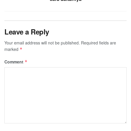
Leave a Reply
Your email address will not be published.
Required fields are
marked
*
Comment
*