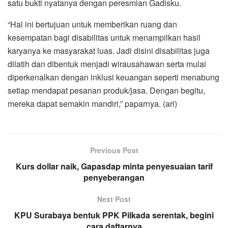
satu bukti nyatanya dengan peresmian Gadisku.
“Hal ini bertujuan untuk memberikan ruang dan
kesempatan bagi disabilitas untuk menampilkan hasil
karyanya ke masyarakat luas. Jadi disini disabilitas juga
dilatih dan dibentuk menjadi wirausahawan serta mulai
diperkenalkan dengan inklusi keuangan seperti menabung
setiap mendapat pesanan produk/jasa. Dengan begitu,
mereka dapat semakin mandiri,” paparnya. (ari)
Previous Post
Kurs dollar naik, Gapasdap minta penyesuaian tarif
penyeberangan
Next Post
KPU Surabaya bentuk PPK Pilkada serentak, begini
cara daftarnya