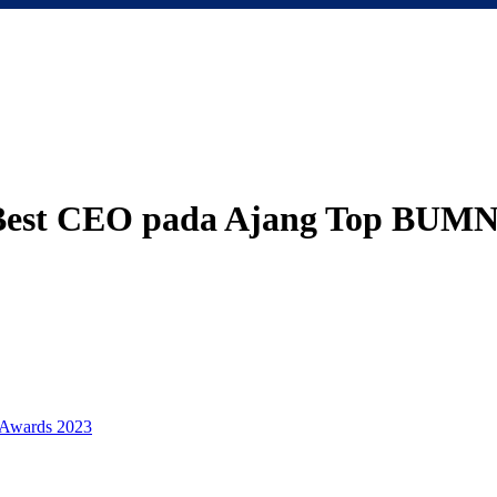
 Best CEO pada Ajang Top BUMN