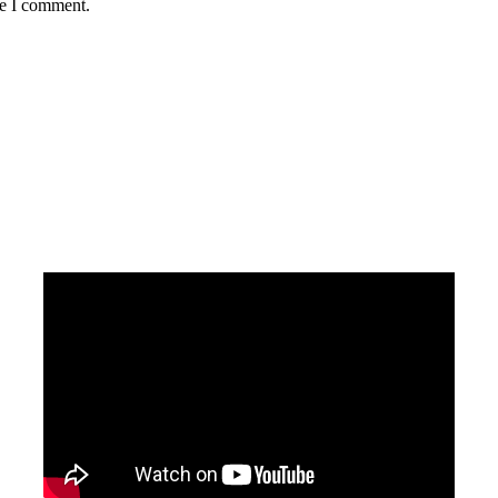
me I comment.