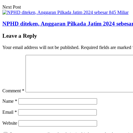
Next Post
NPHD diteken, Anggaran Pilkada Jatim 2024 sebesar
Leave a Reply
Your email address will not be published.
Required fields are marked
Comment
*
Name
*
Email
*
Website