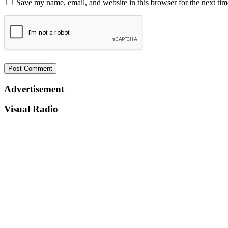
Save my name, email, and website in this browser for the next ti
Advertisement
Visual Radio