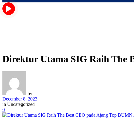
Direktur Utama SIG Raih The
by
December 8, 2023
in
Uncategorized
0