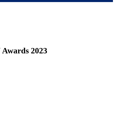
 Awards 2023