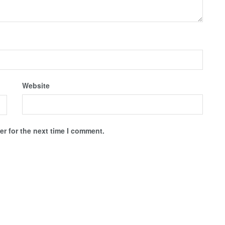
Website
r for the next time I comment.