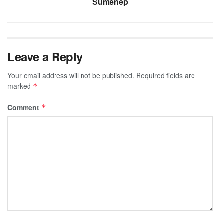
Sumenep
Leave a Reply
Your email address will not be published.
Required fields are
marked
*
Comment
*