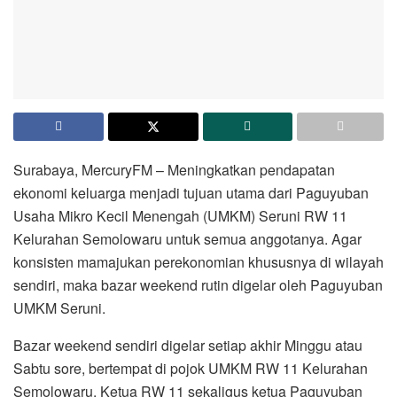
Surabaya, MercuryFM – Meningkatkan pendapatan
ekonomi keluarga menjadi tujuan utama dari Paguyuban
Usaha Mikro Kecil Menengah (UMKM) Seruni RW 11
Kelurahan Semolowaru untuk semua anggotanya. Agar
konsisten mamajukan perekonomian khususnya di wilayah
sendiri, maka bazar weekend rutin digelar oleh Paguyuban
UMKM Seruni.
Bazar weekend sendiri digelar setiap akhir Minggu atau
Sabtu sore, bertempat di pojok UMKM RW 11 Kelurahan
Semolowaru. Ketua RW 11 sekaligus ketua Paguyuban