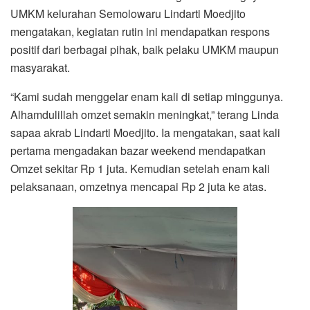
UMKM kelurahan Semolowaru Lindarti Moedjito
mengatakan, kegiatan rutin ini mendapatkan respons
positif dari berbagai pihak, baik pelaku UMKM maupun
masyarakat.
“Kami sudah menggelar enam kali di setiap minggunya.
Alhamdulillah omzet semakin meningkat,” terang Linda
sapaa akrab Lindarti Moedjito. Ia mengatakan, saat kali
pertama mengadakan bazar weekend mendapatkan
Omzet sekitar Rp 1 juta. Kemudian setelah enam kali
pelaksanaan, omzetnya mencapai Rp 2 juta ke atas.