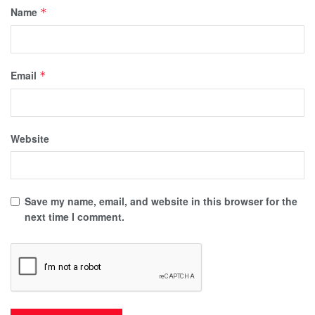
Name
*
Email
*
Website
Save my name, email, and website in this browser for the
next time I comment.