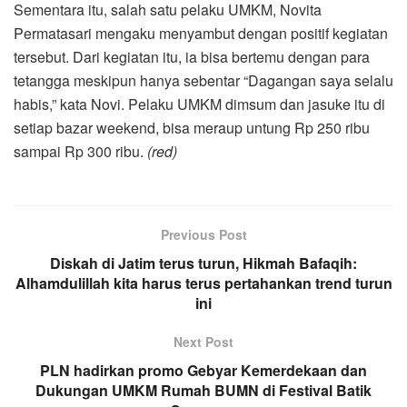
Sementara itu, salah satu pelaku UMKM, Novita
Permatasari mengaku menyambut dengan positif kegiatan
tersebut. Dari kegiatan itu, ia bisa bertemu dengan para
tetangga meskipun hanya sebentar “Dagangan saya selalu
habis,” kata Novi. Pelaku UMKM dimsum dan jasuke itu di
setiap bazar weekend, bisa meraup untung Rp 250 ribu
sampai Rp 300 ribu.
(red)
Previous Post
Diskah di Jatim terus turun, Hikmah Bafaqih:
Alhamdulillah kita harus terus pertahankan trend turun
ini
Next Post
PLN hadirkan promo Gebyar Kemerdekaan dan
Dukungan UMKM Rumah BUMN di Festival Batik