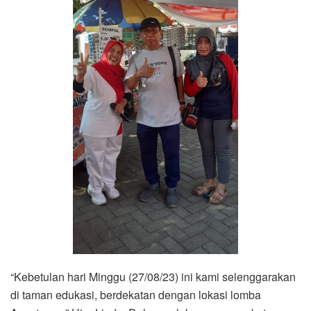
“Kebetulan hari Minggu (27/08/23) ini kami selenggarakan
di taman edukasi, berdekatan dengan lokasi lomba