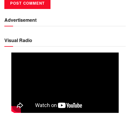
Advertisement
Visual Radio