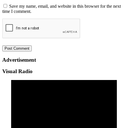
Save my name, email, and website in this browser for the next
time I comment.
Advertisement
Visual Radio