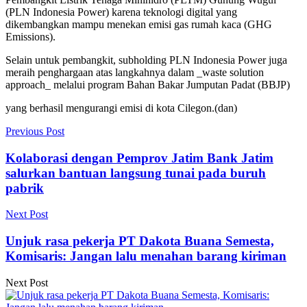
(PLN Indonesia Power) karena teknologi digital yang
dikembangkan mampu menekan emisi gas rumah kaca (GHG
Emissions).
Selain untuk pembangkit, subholding PLN Indonesia Power juga
meraih penghargaan atas langkahnya dalam _waste solution
approach_ melalui program Bahan Bakar Jumputan Padat (BBJP)
yang berhasil mengurangi emisi di kota Cilegon.(dan)
Previous Post
Kolaborasi dengan Pemprov Jatim Bank Jatim
salurkan bantuan langsung tunai pada buruh
pabrik
Next Post
Unjuk rasa pekerja PT Dakota Buana Semesta,
Komisaris: Jangan lalu menahan barang kiriman
Next Post