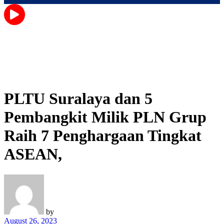
PLTU Suralaya dan 5
Pembangkit Milik PLN Grup
Raih 7 Penghargaan Tingkat
ASEAN,
by
August 26, 2023