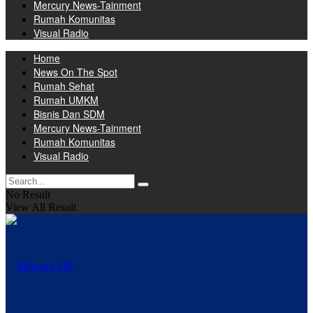
Mercury News-Tainment
Rumah Komunitas
Visual Radio
Home
News On The Spot
Rumah Sehat
Rumah UMKM
Bisnis Dan SDM
Mercury News-Tainment
Rumah Komunitas
Visual Radio
No Result
View All Result