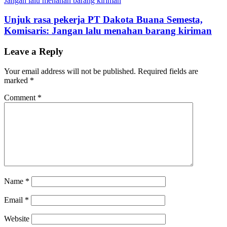
Unjuk rasa pekerja PT Dakota Buana Semesta,
Komisaris: Jangan lalu menahan barang kiriman
Leave a Reply
Your email address will not be published.
Required fields are
marked
*
Comment
*
Name
*
Email
*
Website