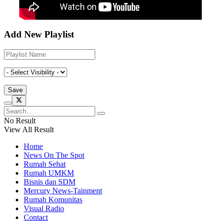
Add New Playlist
No Result
View All Result
Home
News On The Spot
Rumah Sehat
Rumah UMKM
Bisnis dan SDM
Mercury News-Tainment
Rumah Komunitas
Visual Radio
Contact