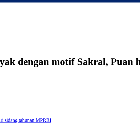
yak dengan motif Sakral, Puan 