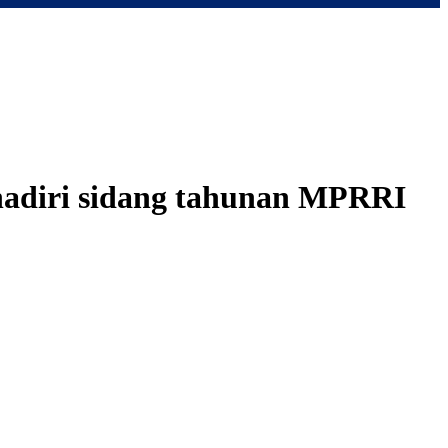
hadiri sidang tahunan MPRRI