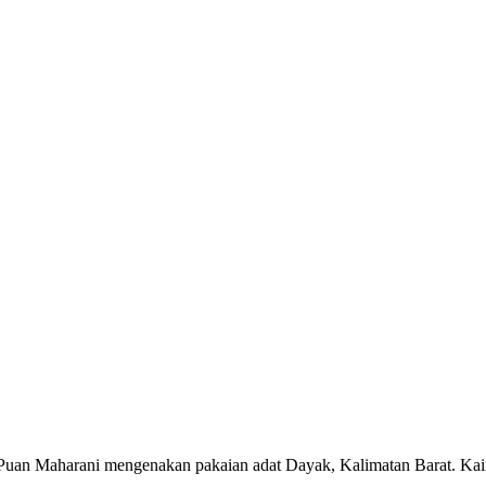
an Maharani mengenakan pakaian adat Dayak, Kalimatan Barat. Kain y