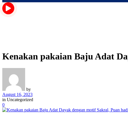
Kenakan pakaian Baju Adat Da
by
August 16, 2023
in
Uncategorized
0