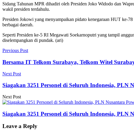
Sidang Tahunan MPR dihadiri oleh Presiden Joko Widodo dan Wapres 
wakil presiden terdahulu.
Presiden Jokowi yang menyampaikan pidato kenegaraan HUT ke-78 RI
berbagai daerah.
Seperti Presiden ke-5 RI Megawati Soekarnoputri yang tampil anggu
diselempangkan di pundak. (ari)
Previous Post
Bersama IT Telkom Surabaya, Telkom Witel Surabaya 
Next Post
Siagakan 3251 Personel di Seluruh Indonesia, PLN
Next Post
Siagakan 3251 Personel di Seluruh Indonesia, PLN
Leave a Reply