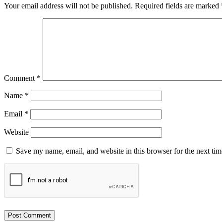
Your email address will not be published.
Required fields are marked
Comment
*
Name
*
Email
*
Website
Save my name, email, and website in this browser for the next ti