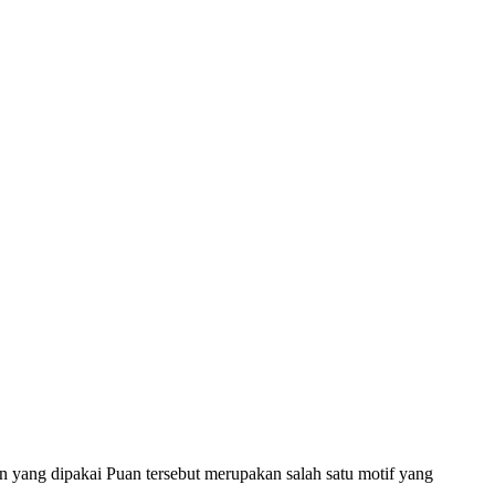
ang dipakai Puan tersebut merupakan salah satu motif yang