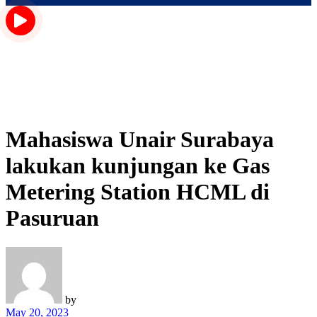
Mahasiswa Unair Surabaya
lakukan kunjungan ke Gas
Metering Station HCML di
Pasuruan
by
May 20, 2023