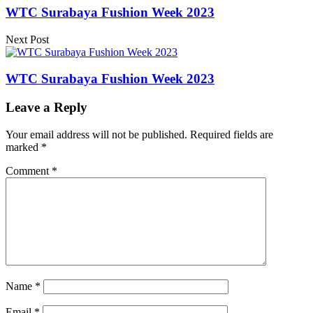
WTC Surabaya Fushion Week 2023
Next Post
WTC Surabaya Fushion Week 2023
Leave a Reply
Your email address will not be published.
Required fields are
marked
*
Comment
*
Name
*
Email
*