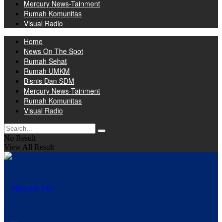
Mercury News-Tainment
Rumah Komunitas
Visual Radio
Home
News On The Spot
Rumah Sehat
Rumah UMKM
Bisnis Dan SDM
Mercury News-Tainment
Rumah Komunitas
Visual Radio
No Result
View All Result