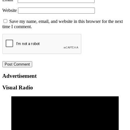
Website
Save my name, email, and website in this browser for the next
time I comment.
Advertisement
Visual Radio