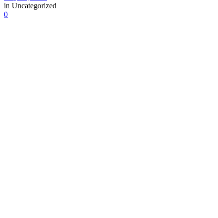
in
Uncategorized
0