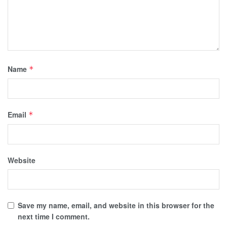
Name
*
Email
*
Website
Save my name, email, and website in this browser for the
next time I comment.