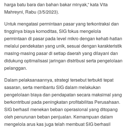
harga batu bara dan bahan bakar minyak,” kata Vita
Mahreyni, Rabu (3/5/2023).
Untuk mengatasi permintaan pasar yang terkontraksi dan
tingginya biaya komoditas, SIG fokus mengelola
permintaan di pasar pada level mikro dengan kehati-hatian
melalui pendekatan yang unik, sesuai dengan karakteristik
masing-masing pasar di setiap daerah yang dilayani dan
didukung optimalisasi jaringan distribusi serta pengelolaan
pelanggan.
Dalam pelaksanaannya, strategi tersebut terbukti tepat
sasaran, serta membantu SIG dalam melakukan
pengelolaan biaya dan pendapatan secara maksimal yang
berkontribusi pada peningkatan profitabilitas Perusahaan.
SIG berhasil menekan beban operasional yang ditopang
oleh penurunan beban penjualan. Kemampuan dalam
mengelola arus kas juga telah membuat SIG berhasil