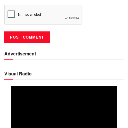
Advertisement
Visual Radio