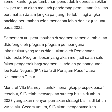
semen kantong, pertumbuhan penduduk Indonesia sekitar
1% per tahun akan menjadi pendorong permintaan fasilitas
perumahan dalam jangka panjang. Terlebih lagi angka
backlog perumahan telah mencapai lebih dari 12 juta unit
pada 2022.
Sementara itu, pertumbuhan di segmen semen curah akan
didorong oleh program-program pembangunan
infrastruktur yang terus dilanjutkan oleh Pemerintah
Indonesia. Program besar yang akan menjadi salah satu
faktor penggerak bagi segmen ini adalah pembangunan
Ibu Kota Negara (IKN) baru di Penajam Paser Utara,
Kalimantan Timur.
Menurut Vita Mahreyni, untuk menangkap prospek pasar
tersebut, SIG telah menyiapkan strategi bisnis di tahun
2023 yang akan menyempurnakan strategi bisnis di tahun
2022 lalu. Secara umum, SIG akan mengoptimalkan