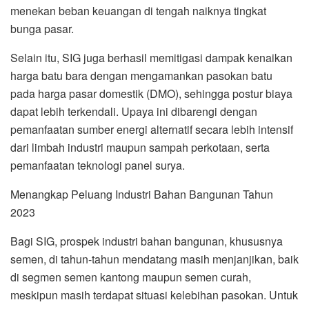
menekan beban keuangan di tengah naiknya tingkat
bunga pasar.
Selain itu, SIG juga berhasil memitigasi dampak kenaikan
harga batu bara dengan mengamankan pasokan batu
pada harga pasar domestik (DMO), sehingga postur biaya
dapat lebih terkendali. Upaya ini dibarengi dengan
pemanfaatan sumber energi alternatif secara lebih intensif
dari limbah industri maupun sampah perkotaan, serta
pemanfaatan teknologi panel surya.
Menangkap Peluang Industri Bahan Bangunan Tahun
2023
Bagi SIG, prospek industri bahan bangunan, khususnya
semen, di tahun-tahun mendatang masih menjanjikan, baik
di segmen semen kantong maupun semen curah,
meskipun masih terdapat situasi kelebihan pasokan. Untuk