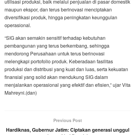
utilisasi produksi, baik melalui penjualan di pasar domestik
maupun ekspor, dan terus berinovasi menciptakan
diversifikasi produk, hingga peningkatan keunggulan
operasional.
“SIG akan semakin sensitif terhadap kebutuhan
pembangunan yang terus berkembang, sehingga
mendorong Perusahaan untuk terus berinovasi
melengkapi portofolio produk. Keberadaan fasilitas
produksi dan distribusi yang kuat dan luas, serta kekuatan
finansial yang solid akan mendukung SIG dalam
menjalankan operasional yang efektif dan efisien,” ujar Vita
Mahreyni.(dan)
Previous Post
Hardiknas, Gubernur Jatim: Ciptakan generasi unggul