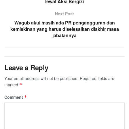
lewat Aksi Bergizi
Next Post
Wagub akui masih ada PR pengangguran dan
kemiskinan yang harus diselesaikan diakhir masa
jabatannya
Leave a Reply
Your email address will not be published.
Required fields are
marked
*
Comment
*