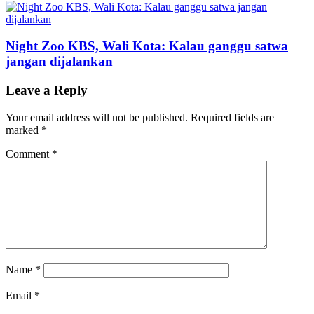
Night Zoo KBS, Wali Kota: Kalau ganggu satwa
jangan dijalankan
Leave a Reply
Your email address will not be published.
Required fields are
marked
*
Comment
*
Name
*
Email
*