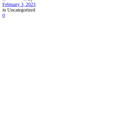
February 3, 2023
in
Uncategorized
0