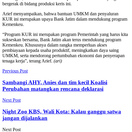
bergerak di bidang produksi keris ini.
Arief menyampaikan, bahwa bantuan UMKM dan penyaluran
KUR ini merupakan upaya Bank Jatim dalam mendukung program
Kemenkeu.
“Program KUR ini merupakan program Pemerintah yang harus kita
sukseskan bersama, Bank Jatim akan terus mendukung program
Kemenkeu. Khususnya dalam rangka memperluas akses
pembiayaan kepada usaha produktif, meningkatkan daya saing
UMKM, serta mendorong pertumbuhan ekonomi dan penyerapan
tenaga kerja”, terang Arief.
(ari)
Previous Post
Sambangi AHY, Anies dan tim kecil Koalisi
Perubahan matangkan rencana deklarasi
Next Post
Night Zoo KBS, Wali Kota: Kalau ganggu satwa
jangan dijalankan
Next Post