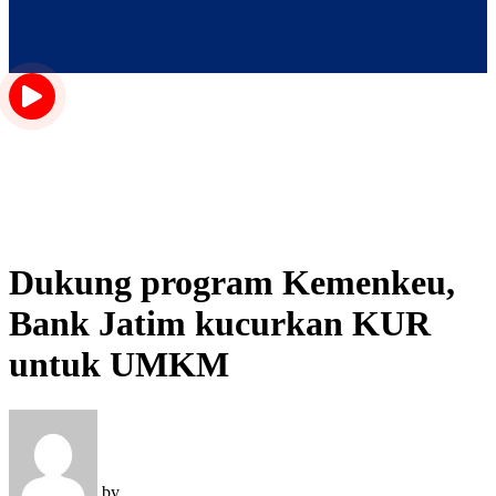
Dukung program Kemenkeu,
Bank Jatim kucurkan KUR
untuk UMKM
by