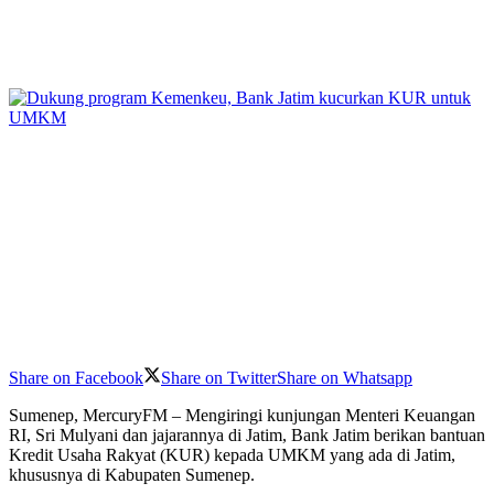
Share on Facebook
Share on Twitter
Share on Whatsapp
Sumenep, MercuryFM – Mengiringi kunjungan Menteri Keuangan
RI, Sri Mulyani dan jajarannya di Jatim, Bank Jatim berikan bantuan
Kredit Usaha Rakyat (KUR) kepada UMKM yang ada di Jatim,
khususnya di Kabupaten Sumenep.