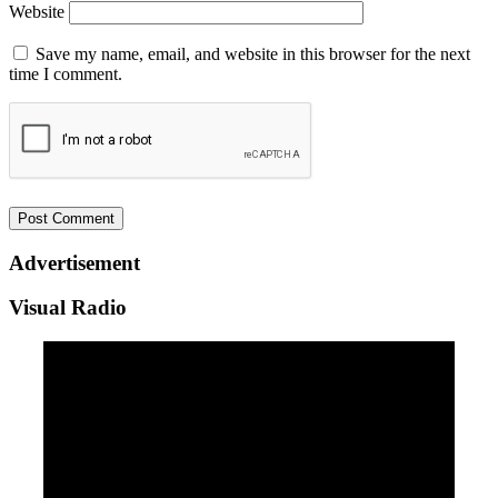
Website
Save my name, email, and website in this browser for the next
time I comment.
Advertisement
Visual Radio