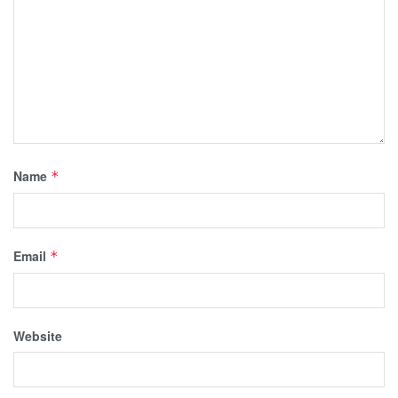
Name
*
Email
*
Website