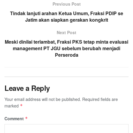
Previous Post
Tindak lanjuti arahan Ketua Umum, Fraksi PDIP se
Jatim akan siapkan gerakan kongkrit
Next Post
Meski dinilai terlambat, Fraksi PKS tetap minta evaluasi
management PT JGU sebelum berubah menjadi
Perseroda
Leave a Reply
Your email address will not be published.
Required fields are
marked
*
Comment
*