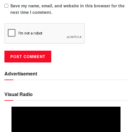
Save my name, email, and website in this browser for the
next time I comment.
Advertisement
Visual Radio