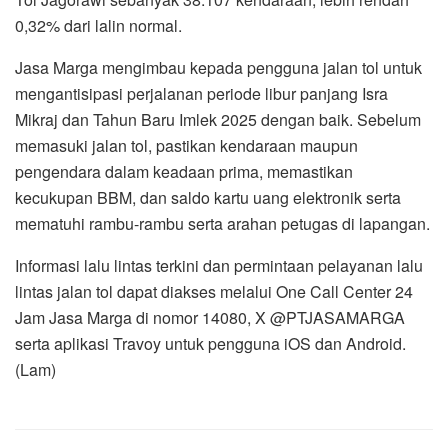
0,32% dari lalin normal.
Jasa Marga mengimbau kepada pengguna jalan tol untuk
mengantisipasi perjalanan periode libur panjang Isra
Mikraj dan Tahun Baru Imlek 2025 dengan baik. Sebelum
memasuki jalan tol, pastikan kendaraan maupun
pengendara dalam keadaan prima, memastikan
kecukupan BBM, dan saldo kartu uang elektronik serta
mematuhi rambu-rambu serta arahan petugas di lapangan.
Informasi lalu lintas terkini dan permintaan pelayanan lalu
lintas jalan tol dapat diakses melalui One Call Center 24
Jam Jasa Marga di nomor 14080, X @PTJASAMARGA
serta aplikasi Travoy untuk pengguna iOS dan Android.
(Lam)