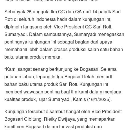
Sebanyak 25 anggota tim QC dan QA dari 14 pabrik Sari
Roti di seluruh Indonesia hadir dalam kunjungan ini,
dipimpin langsung oleh Vice President QC Sari Roti,
Sumaryadi. Dalam sambutannya, Sumaryadi menegaskan
pentingnya kunjungan ini sebagai bagian dari upaya
memahami lebih dalam proses produksi salah satu bahan
baku utama produk mereka.
“Kami sangat senang berkunjung ke Bogasari. Selama
puluhan tahun, tepung terigu Bogasari telah menjadi
bahan baku utama produk Sari Roti. Kunjungan ini
memberi wawasan penting bagi tim kami dalam menjaga
kualitas produk,” ujar Sumaryadi, Kamis (16/1/2025).
Kunjungan tersebut disambut hangat oleh Vice President
Bogasari Cibitung, Riefky Dwijaya, yang memaparkan
komitmen Bogasari dalam inovasi produksi dan