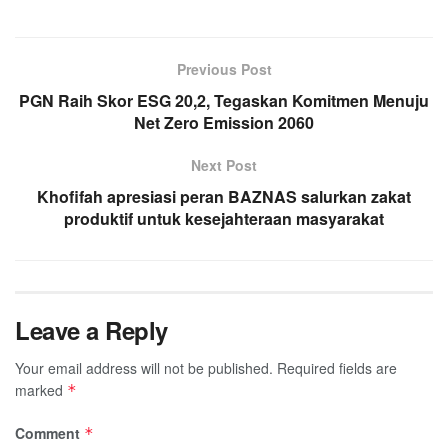
Previous Post
PGN Raih Skor ESG 20,2, Tegaskan Komitmen Menuju
Net Zero Emission 2060
Next Post
Khofifah apresiasi peran BAZNAS salurkan zakat
produktif untuk kesejahteraan masyarakat
Leave a Reply
Your email address will not be published.
Required fields are
marked
*
Comment
*