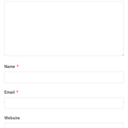
Name
*
Email
*
Website