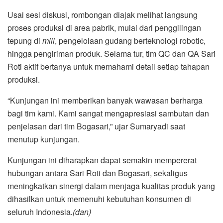
Usai sesi diskusi, rombongan diajak melihat langsung
proses produksi di area pabrik, mulai dari penggilingan
tepung di
mill
, pengelolaan gudang berteknologi robotic,
hingga pengiriman produk. Selama tur, tim QC dan QA Sari
Roti aktif bertanya untuk memahami detail setiap tahapan
produksi.
“Kunjungan ini memberikan banyak wawasan berharga
bagi tim kami. Kami sangat mengapresiasi sambutan dan
penjelasan dari tim Bogasari,” ujar Sumaryadi saat
menutup kunjungan.
Kunjungan ini diharapkan dapat semakin mempererat
hubungan antara Sari Roti dan Bogasari, sekaligus
meningkatkan sinergi dalam menjaga kualitas produk yang
dihasilkan untuk memenuhi kebutuhan konsumen di
seluruh Indonesia
.(dan)