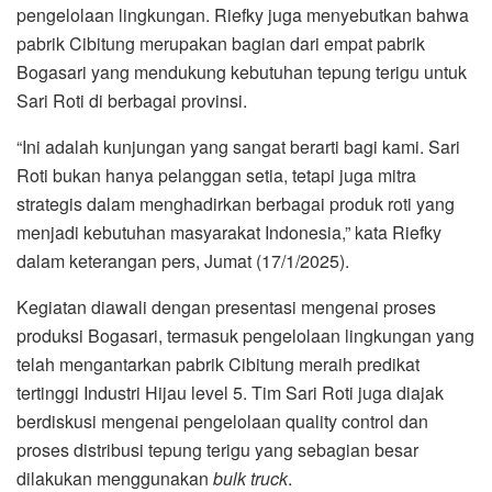
pengelolaan lingkungan. Riefky juga menyebutkan bahwa
pabrik Cibitung merupakan bagian dari empat pabrik
Bogasari yang mendukung kebutuhan tepung terigu untuk
Sari Roti di berbagai provinsi.
“Ini adalah kunjungan yang sangat berarti bagi kami. Sari
Roti bukan hanya pelanggan setia, tetapi juga mitra
strategis dalam menghadirkan berbagai produk roti yang
menjadi kebutuhan masyarakat Indonesia,” kata Riefky
dalam keterangan pers, Jumat (17/1/2025).
Kegiatan diawali dengan presentasi mengenai proses
produksi Bogasari, termasuk pengelolaan lingkungan yang
telah mengantarkan pabrik Cibitung meraih predikat
tertinggi Industri Hijau level 5. Tim Sari Roti juga diajak
berdiskusi mengenai pengelolaan quality control dan
proses distribusi tepung terigu yang sebagian besar
dilakukan menggunakan
bulk truck
.