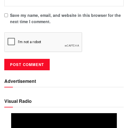
Save my name, email, and website in this browser for the
next time I comment.
Advertisement
Visual Radio