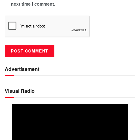
next time I comment.
Advertisement
Visual Radio