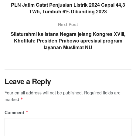
PLN Jatim Catat Penjualan Listrik 2024 Capai 44,3
TWh, Tumbuh 6% Dibanding 2023
Next Post
Silaturahmi ke Istana Negara jelang Kongres XVIII,
Khofifah: Presiden Prabowo apresiasi program
layanan Muslimat NU
Leave a Reply
Your email address will not be published.
Required fields are
marked
*
Comment
*