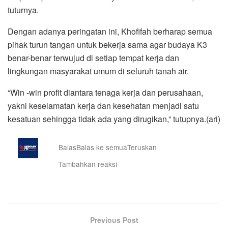
tuturnya.
Dengan adanya peringatan ini, Khofifah berharap semua
pihak turun tangan untuk bekerja sama agar budaya K3
benar-benar terwujud di setiap tempat kerja dan
lingkungan masyarakat umum di seluruh tanah air.
“Win -win profit diantara tenaga kerja dan perusahaan,
yakni keselamatan kerja dan kesehatan menjadi satu
kesatuan sehingga tidak ada yang dirugikan,” tutupnya.(ari)
Balas
Balas ke semua
Teruskan
Tambahkan reaksi
Previous Post