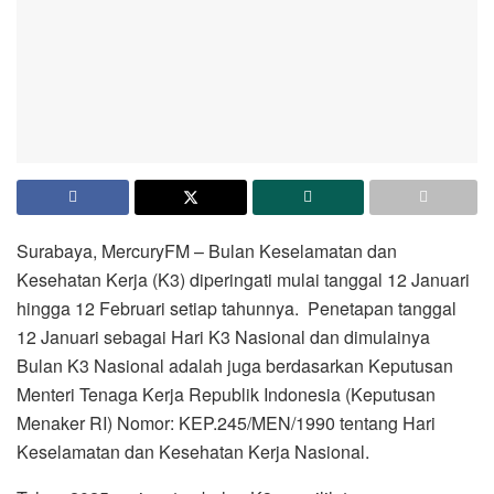
Surabaya, MercuryFM – Bulan Keselamatan dan
Kesehatan Kerja (K3) diperingati mulai tanggal 12 Januari
hingga 12 Februari setiap tahunnya. Penetapan tanggal
12 Januari sebagai Hari K3 Nasional dan dimulainya
Bulan K3 Nasional adalah juga berdasarkan Keputusan
Menteri Tenaga Kerja Republik Indonesia (Keputusan
Menaker RI) Nomor: KEP.245/MEN/1990 tentang Hari
Keselamatan dan Kesehatan Kerja Nasional.