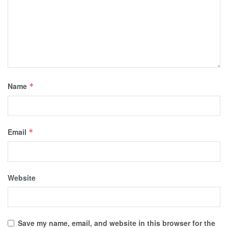
Name
*
Email
*
Website
Save my name, email, and website in this browser for the