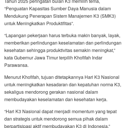
Tahun 2025 peringatan bulan K3 memilih tema,
“Penguatan Kapasitas Sumber Daya Manusia dalam
Mendukung Penerapan Sistem Manajemen K3 (SMK3)
untuk Meningkatkan Produktifitas”.
“Lapangan pekerjaan harus terbuka makin banyak, layak,
memberikan perlindungan keselamatan dan perlindungan
kesehatan sehingga produktivitas semakin meningkat,”
kata Gubernur Jawa Timur terpilih Khofifah Indar
Parawansa.
Menurut Khofifah, tujuan ditetapkannya Hari K3 Nasional
untuk meningkatkan kesadaran dan kepatuhan norma K3,
sekaligus mendorong gerakan nasional dalam
membudayakan keselamatan dan kesehatan kerja.
“Hari K3 Nasional dapat menjadi momentum yang tepat
dan strategis untuk mendorong semua pihak dalam
berpartisipasi aktif membudayakan K3 di Indonesia,”