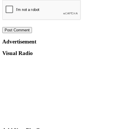
Advertisement
Visual Radio