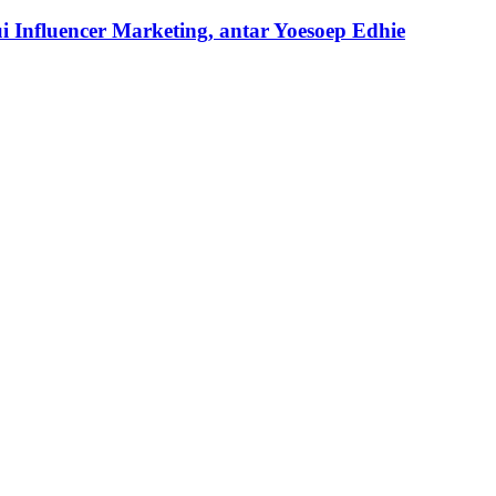
 Influencer Marketing, antar Yoesoep Edhie