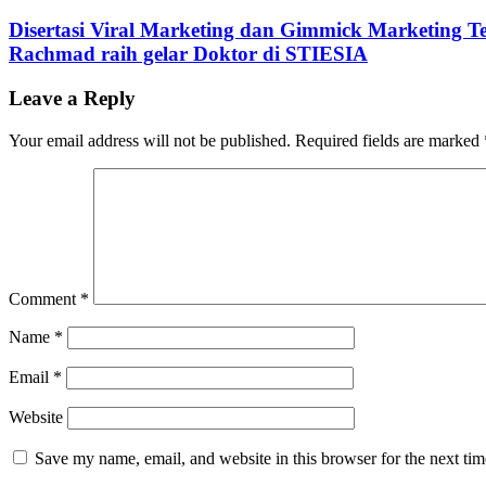
Disertasi Viral Marketing dan Gimmick Marketing T
Rachmad raih gelar Doktor di STIESIA
Leave a Reply
Your email address will not be published.
Required fields are marked
Comment
*
Name
*
Email
*
Website
Save my name, email, and website in this browser for the next ti