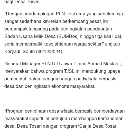
bagi Desa Tosari.
“Dengan pendampingan PLN, rest area yang sebelumnya
sangat sederhana kini telah berkembang pesat. Ini
berdampak langsung pada peningkatan pendapatan
Badan Usaha Milik Desa (BUMDes) hingga tiga kali lipat,
serta memperbaiki kesejahteraan warga sekitar,” ungkap
Karyadi, Senin (30/12/2024).
General Manager PLN UID Jawa Timur, Ahmad Mustaqir,
menyatakan bahwa program TJSL ini mendukung upaya
pemerintah dalam pengembangan pariwisata berbasis
desa dan peningkatan ekonomi masyarakat.
“Program pembinaan desa wisata berbasis pemberdayaan
masyarakat seperti ini bertujuan membangun kemandirian
desa. Desa Tosari dengan program ‘Sanja Desa Tosari’