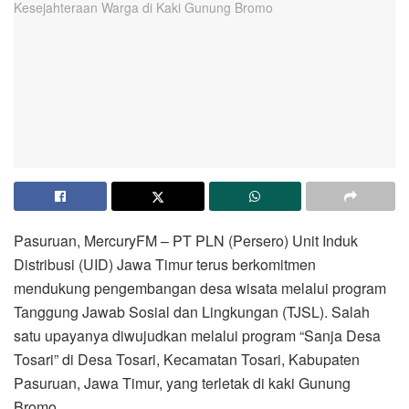
Pasuruan, MercuryFM – PT PLN (Persero) Unit Induk
Distribusi (UID) Jawa Timur terus berkomitmen
mendukung pengembangan desa wisata melalui program
Tanggung Jawab Sosial dan Lingkungan (TJSL). Salah
satu upayanya diwujudkan melalui program “Sanja Desa
Tosari” di Desa Tosari, Kecamatan Tosari, Kabupaten
Pasuruan, Jawa Timur, yang terletak di kaki Gunung
Bromo.