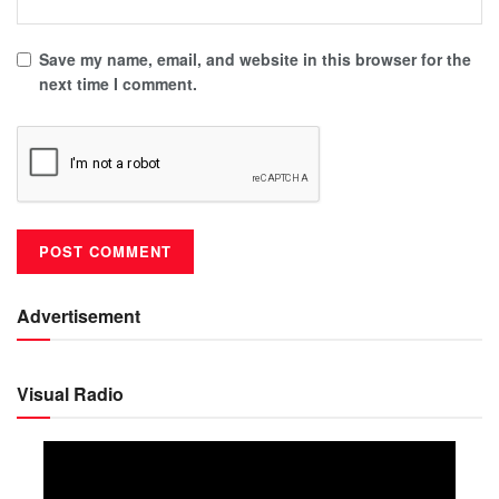
Save my name, email, and website in this browser for the
next time I comment.
Advertisement
Visual Radio