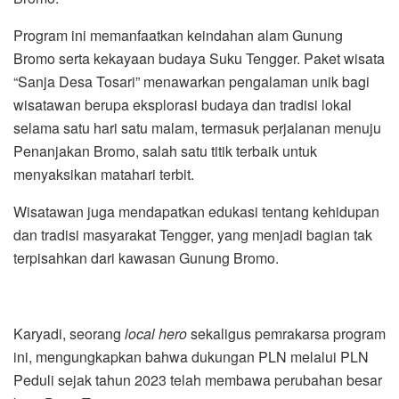
Program ini memanfaatkan keindahan alam Gunung
Bromo serta kekayaan budaya Suku Tengger. Paket wisata
“Sanja Desa Tosari” menawarkan pengalaman unik bagi
wisatawan berupa eksplorasi budaya dan tradisi lokal
selama satu hari satu malam, termasuk perjalanan menuju
Penanjakan Bromo, salah satu titik terbaik untuk
menyaksikan matahari terbit.
Wisatawan juga mendapatkan edukasi tentang kehidupan
dan tradisi masyarakat Tengger, yang menjadi bagian tak
terpisahkan dari kawasan Gunung Bromo.
Karyadi, seorang
local hero
sekaligus pemrakarsa program
ini, mengungkapkan bahwa dukungan PLN melalui PLN
Peduli sejak tahun 2023 telah membawa perubahan besar