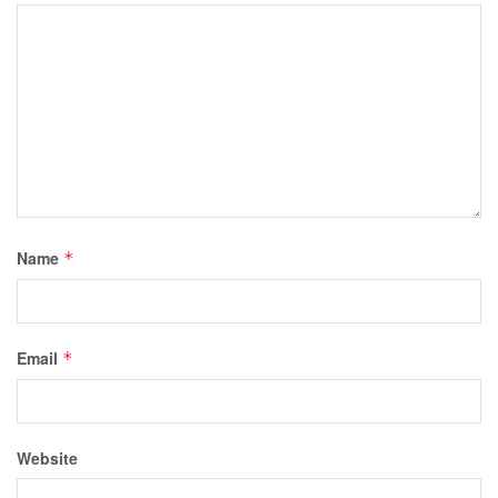
Name
*
Email
*
Website