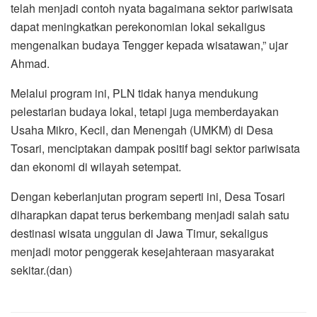
telah menjadi contoh nyata bagaimana sektor pariwisata
dapat meningkatkan perekonomian lokal sekaligus
mengenalkan budaya Tengger kepada wisatawan,” ujar
Ahmad.
Melalui program ini, PLN tidak hanya mendukung
pelestarian budaya lokal, tetapi juga memberdayakan
Usaha Mikro, Kecil, dan Menengah (UMKM) di Desa
Tosari, menciptakan dampak positif bagi sektor pariwisata
dan ekonomi di wilayah setempat.
Dengan keberlanjutan program seperti ini, Desa Tosari
diharapkan dapat terus berkembang menjadi salah satu
destinasi wisata unggulan di Jawa Timur, sekaligus
menjadi motor penggerak kesejahteraan masyarakat
sekitar.(dan)