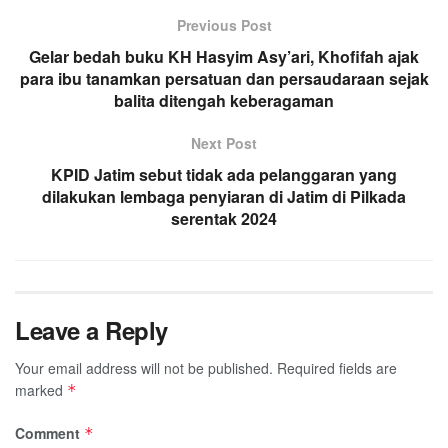
Previous Post
Gelar bedah buku KH Hasyim Asy’ari, Khofifah ajak
para ibu tanamkan persatuan dan persaudaraan sejak
balita ditengah keberagaman
Next Post
KPID Jatim sebut tidak ada pelanggaran yang
dilakukan lembaga penyiaran di Jatim di Pilkada
serentak 2024
Leave a Reply
Your email address will not be published.
Required fields are
marked
*
Comment
*