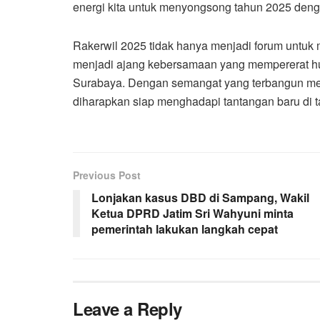
energi kita untuk menyongsong tahun 2025 deng
Rakerwil 2025 tidak hanya menjadi forum untuk m
menjadi ajang kebersamaan yang mempererat h
Surabaya. Dengan semangat yang terbangun melalu
diharapkan siap menghadapi tantangan baru di
Previous Post
Lonjakan kasus DBD di Sampang, Wakil
Ketua DPRD Jatim Sri Wahyuni minta
pemerintah lakukan langkah cepat
Leave a Reply