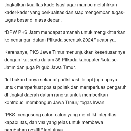
tingkatkan kualitas kaderisasi agar mampu melahirkan
kader-kader yang berkualitas dan siap mengemban tugas-
tugas besar di masa depan.
“DPW PKS Jatim mendapat amanah untuk mengikhtiarkan
kemenangan dalam Pilkada serentak 2024,” ucapnya.
Karenanya, PKS Jawa Timur menunjukkan keseriusannya
dengan ikut serta dalam 38 Pilkada kabupaten/kota se-
Jatim dan juga Pilgub Jawa Timur.
“Ini bukan hanya sekadar partisipasi, tetapi juga upaya
untuk memperkuat posisi politik dan memperluas pengaruh
di tingkat daerah dalam rangka untuk memberikan
kontribusi membangun Jawa Timur,” tegas Irwan.
“PKS mengusung calon-calon yang memiliki integritas,
kapabilitas, dan visi yang jelas untuk membawa
perubahan positif,” lanjutnya.