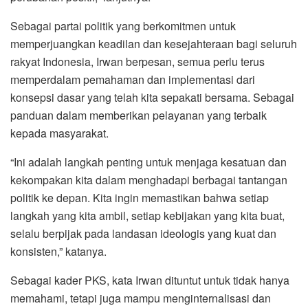
Sebagai partai politik yang berkomitmen untuk
memperjuangkan keadilan dan kesejahteraan bagi seluruh
rakyat Indonesia, Irwan berpesan, semua perlu terus
memperdalam pemahaman dan implementasi dari
konsepsi dasar yang telah kita sepakati bersama. Sebagai
panduan dalam memberikan pelayanan yang terbaik
kepada masyarakat.
“Ini adalah langkah penting untuk menjaga kesatuan dan
kekompakan kita dalam menghadapi berbagai tantangan
politik ke depan. Kita ingin memastikan bahwa setiap
langkah yang kita ambil, setiap kebijakan yang kita buat,
selalu berpijak pada landasan ideologis yang kuat dan
konsisten,” katanya.
Sebagai kader PKS, kata Irwan dituntut untuk tidak hanya
memahami, tetapi juga mampu menginternalisasi dan