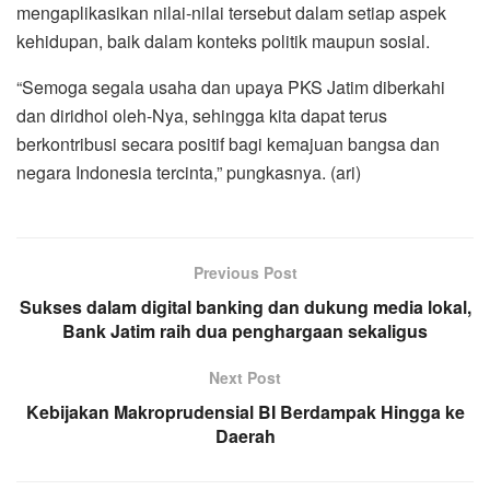
mengaplikasikan nilai-nilai tersebut dalam setiap aspek
kehidupan, baik dalam konteks politik maupun sosial.
“Semoga segala usaha dan upaya PKS Jatim diberkahi
dan diridhoi oleh-Nya, sehingga kita dapat terus
berkontribusi secara positif bagi kemajuan bangsa dan
negara Indonesia tercinta,” pungkasnya. (ari)
Previous Post
Sukses dalam digital banking dan dukung media lokal,
Bank Jatim raih dua penghargaan sekaligus
Next Post
Kebijakan Makroprudensial BI Berdampak Hingga ke
Daerah