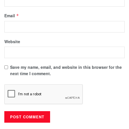
Email
*
Website
Save my name, email, and website in this browser for the
next time I comment.