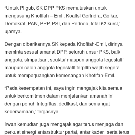
“Untuk Pilgub, SK DPP PKS memutuskan untuk
mengusung Khofifah – Emil. Koalisi Gerindra, Golkar,
Demokrat, PAN, PPP, PSI, dan Perindo, total 62 kursi,”
ujarnya.
Dengan diberikannya SK kepada Khofifah-Emil, dirinya
meminta sesuai amanat DPP, seluruh unsur PKS, baik
anggota, simpatisan, struktur maupun anggota legeslatif
maupum calon anggota legeslatif terpilih wajib segera
untuk memperjuangkan kemenangan Khofifah-Emil.
“Pada kesempatan ini, saya ingin mengajak kita semua
untuk berkomitmen dalam menjalankan amanah ini
dengan penuh integritas, dedikasi, dan semangat
kebersamaan,” tergasnya.
Irwan kemudian juga mengajak agar terus menjaga dan
perkuat sinergi antarstruktur partai, antar kader, serta terus