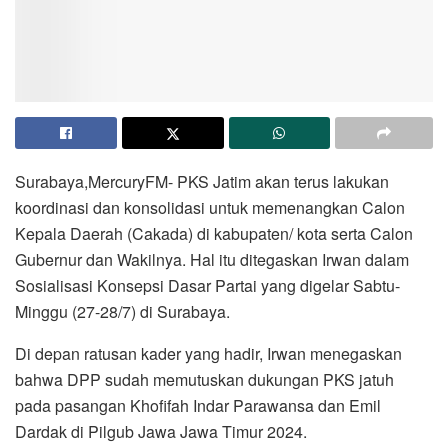
Surabaya,MercuryFM- PKS Jatim akan terus lakukan
koordinasi dan konsolidasi untuk memenangkan Calon
Kepala Daerah (Cakada) di kabupaten/ kota serta Calon
Gubernur dan Wakilnya. Hal itu ditegaskan Irwan dalam
Sosialisasi Konsepsi Dasar Partai yang digelar Sabtu-
Minggu (27-28/7) di Surabaya.
Di depan ratusan kader yang hadir, Irwan menegaskan
bahwa DPP sudah memutuskan dukungan PKS jatuh
pada pasangan Khofifah Indar Parawansa dan Emil
Dardak di Pilgub Jawa Jawa Timur 2024.