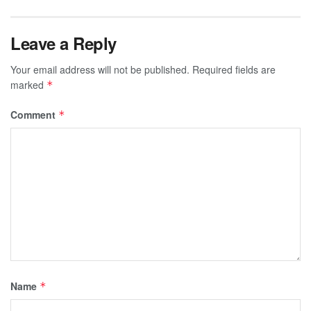
Leave a Reply
Your email address will not be published.
Required fields are
marked
*
Comment
*
Name
*