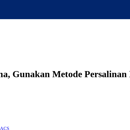
ama, Gunakan Metode Persalina