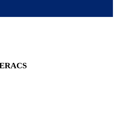
n ERACS