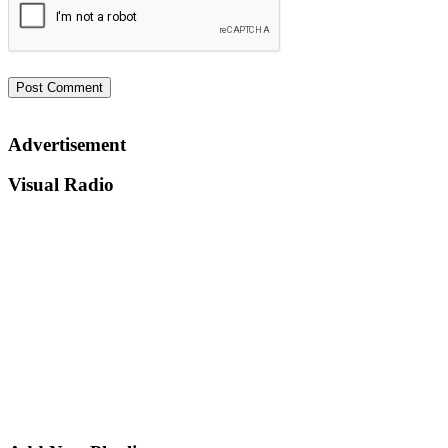
Advertisement
Visual Radio