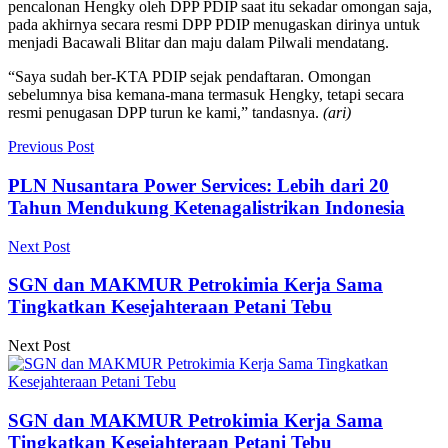
pencalonan Hengky oleh DPP PDIP saat itu sekadar omongan saja,
pada akhirnya secara resmi DPP PDIP menugaskan dirinya untuk
menjadi Bacawali Blitar dan maju dalam Pilwali mendatang.
“Saya sudah ber-KTA PDIP sejak pendaftaran. Omongan
sebelumnya bisa kemana-mana termasuk Hengky, tetapi secara
resmi penugasan DPP turun ke kami,” tandasnya.
(ari)
Previous Post
PLN Nusantara Power Services: Lebih dari 20
Tahun Mendukung Ketenagalistrikan Indonesia
Next Post
SGN dan MAKMUR Petrokimia Kerja Sama
Tingkatkan Kesejahteraan Petani Tebu
Next Post
SGN dan MAKMUR Petrokimia Kerja Sama
Tingkatkan Kesejahteraan Petani Tebu