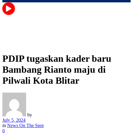
PDIP tugaskan kader baru
Bambang Rianto maju di
Pilwali Kota Blitar
by
July 5, 2024
in
News On The Spot
0