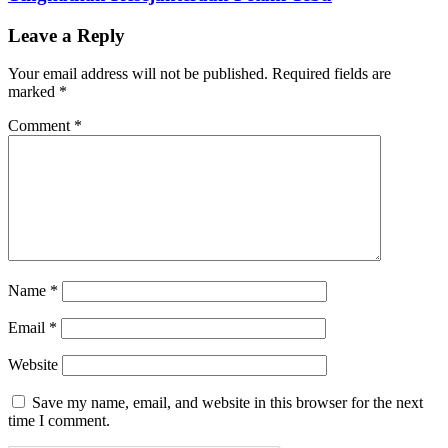
Leave a Reply
Your email address will not be published.
Required fields are
marked
*
Comment
*
Name
*
Email
*
Website
Save my name, email, and website in this browser for the next
time I comment.