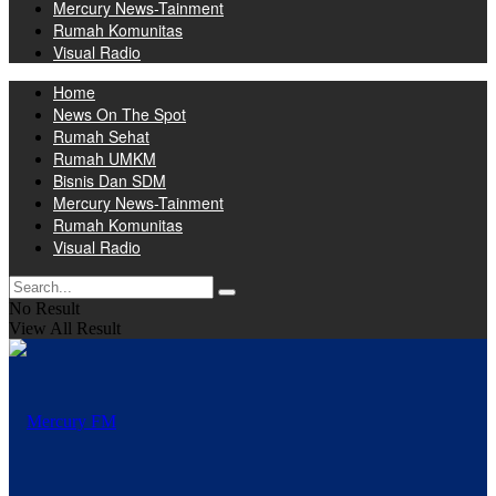
Mercury News-Tainment
Rumah Komunitas
Visual Radio
Home
News On The Spot
Rumah Sehat
Rumah UMKM
Bisnis Dan SDM
Mercury News-Tainment
Rumah Komunitas
Visual Radio
No Result
View All Result