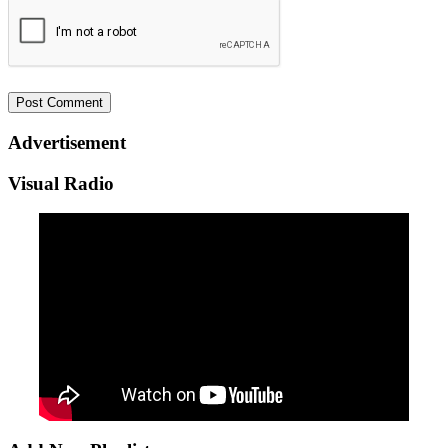
Advertisement
Visual Radio