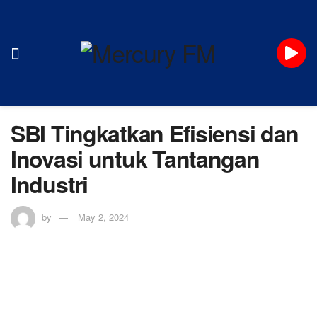
SBI Tingkatkan Efisiensi dan
Inovasi untuk Tantangan
Industri
by
May 2, 2024