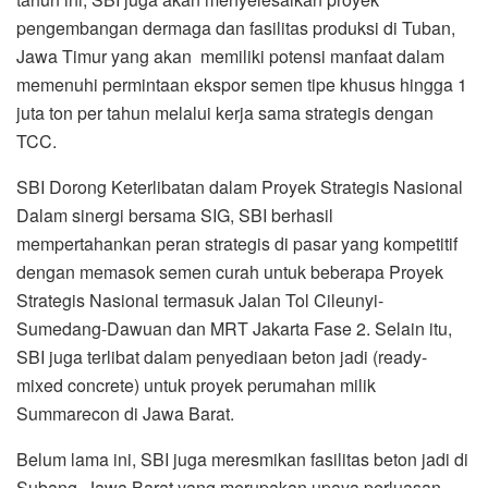
pengembangan dermaga dan fasilitas produksi di Tuban,
Jawa Timur yang akan memiliki potensi manfaat dalam
memenuhi permintaan ekspor semen tipe khusus hingga 1
juta ton per tahun melalui kerja sama strategis dengan
TCC.
SBI Dorong Keterlibatan dalam Proyek Strategis Nasional
Dalam sinergi bersama SIG, SBI berhasil
mempertahankan peran strategis di pasar yang kompetitif
dengan memasok semen curah untuk beberapa Proyek
Strategis Nasional termasuk Jalan Tol Cileunyi-
Sumedang-Dawuan dan MRT Jakarta Fase 2. Selain itu,
SBI juga terlibat dalam penyediaan beton jadi (ready-
mixed concrete) untuk proyek perumahan milik
Summarecon di Jawa Barat.
Belum lama ini, SBI juga meresmikan fasilitas beton jadi di
Subang, Jawa Barat yang merupakan upaya perluasan