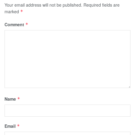
Your email address will not be published.
Required fields are
marked
*
Comment
*
Name
*
Email
*