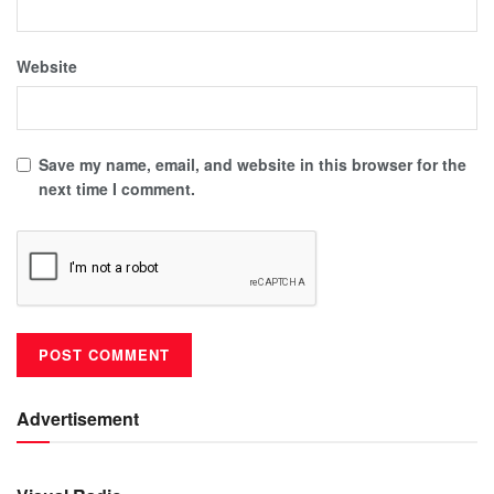
Website
Save my name, email, and website in this browser for the
next time I comment.
Advertisement