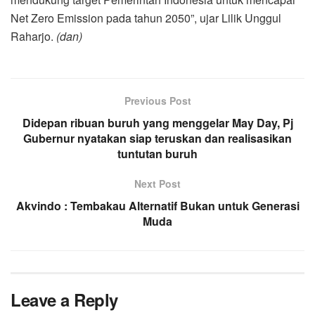
Net Zero Emission pada tahun 2050”, ujar Lilik Unggul
Raharjo.
(dan)
Previous Post
Didepan ribuan buruh yang menggelar May Day, Pj
Gubernur nyatakan siap teruskan dan realisasikan
tuntutan buruh
Next Post
Akvindo : Tembakau Alternatif Bukan untuk Generasi
Muda
Leave a Reply