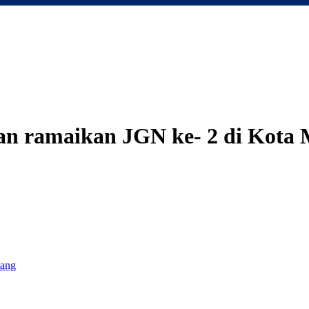
an ramaikan JGN ke- 2 di Kota