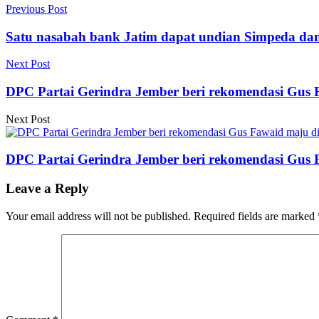
Previous Post
Satu nasabah bank Jatim dapat undian Simpeda dan
Next Post
DPC Partai Gerindra Jember beri rekomendasi Gus 
Next Post
DPC Partai Gerindra Jember beri rekomendasi Gus 
Leave a Reply
Your email address will not be published.
Required fields are marked