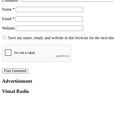
Comment
*
Name
*
Email
*
Website
Save my name, email, and website in this browser for the next ti
Advertisement
Visual Radio