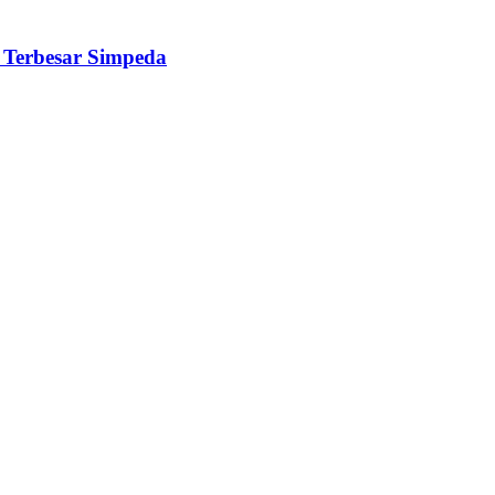
 Terbesar Simpeda