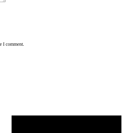
me I comment.