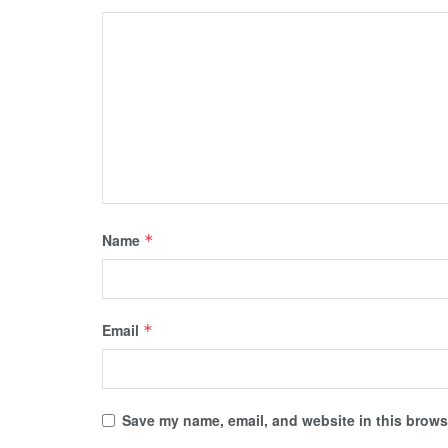
Name
*
Email
*
Save my name, email, and website in this browse