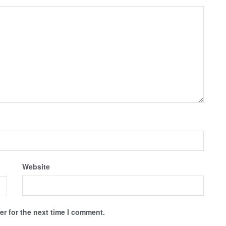
Website
r for the next time I comment.