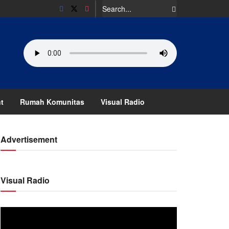
t
Rumah Komunitas
Visual Radio
Advertisement
Visual Radio