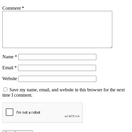
Comment
*
Name
*
Email
*
Website
Save my name, email, and website in this browser for the next
time I comment.