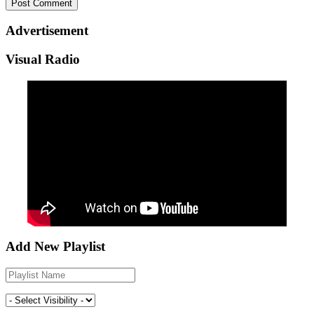
Advertisement
Visual Radio
Add New Playlist