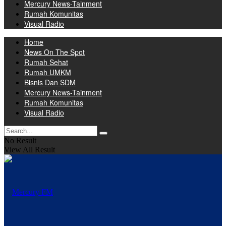
Mercury News-Tainment
Rumah Komunitas
Visual Radio
Home
News On The Spot
Rumah Sehat
Rumah UMKM
Bisnis Dan SDM
Mercury News-Tainment
Rumah Komunitas
Visual Radio
No Result
View All Result