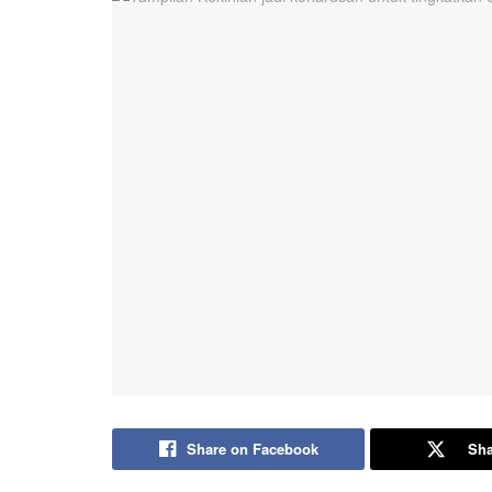
Share on Facebook
Sha