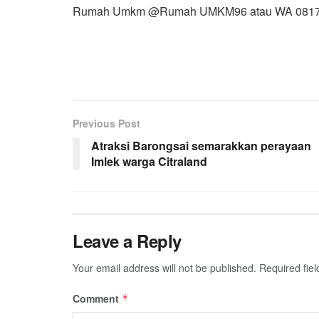
Rumah Umkm @Rumah UMKM96 atau WA 0817
Previous Post
Atraksi Barongsai semarakkan perayaan
Imlek warga Citraland
Leave a Reply
Your email address will not be published.
Required fie
Comment
*