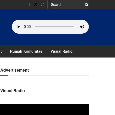
t
Rumah Komunitas
Visual Radio
Advertisement
Visual Radio