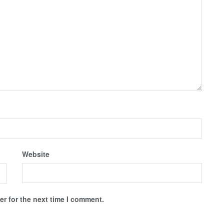
Website
r for the next time I comment.