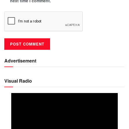
next time I comment.
Advertisement
Visual Radio