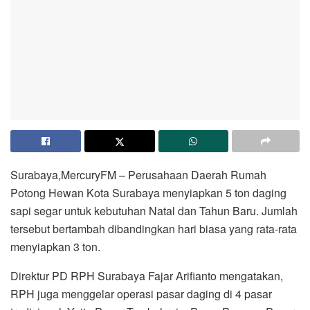
Surabaya,MercuryFM – Perusahaan Daerah Rumah
Potong Hewan Kota Surabaya menyiapkan 5 ton daging
sapi segar untuk kebutuhan Natal dan Tahun Baru. Jumlah
tersebut bertambah dibandingkan hari biasa yang rata-rata
menyiapkan 3 ton.
Direktur PD RPH Surabaya Fajar Arifianto mengatakan,
RPH juga menggelar operasi pasar daging di 4 pasar