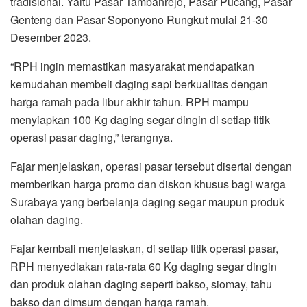
tradisional. Yaitu Pasar Tambahrejo, Pasar Pucang, Pasar
Genteng dan Pasar Soponyono Rungkut mulai 21-30
Desember 2023.
“RPH ingin memastikan masyarakat mendapatkan
kemudahan membeli daging sapi berkualitas dengan
harga ramah pada libur akhir tahun. RPH mampu
menyiapkan 100 Kg daging segar dingin di setiap titik
operasi pasar daging,” terangnya.
Fajar menjelaskan, operasi pasar tersebut disertai dengan
memberikan harga promo dan diskon khusus bagi warga
Surabaya yang berbelanja daging segar maupun produk
olahan daging.
Fajar kembali menjelaskan, di setiap titik operasi pasar,
RPH menyediakan rata-rata 60 Kg daging segar dingin
dan produk olahan daging seperti bakso, siomay, tahu
bakso dan dimsum dengan harga ramah.