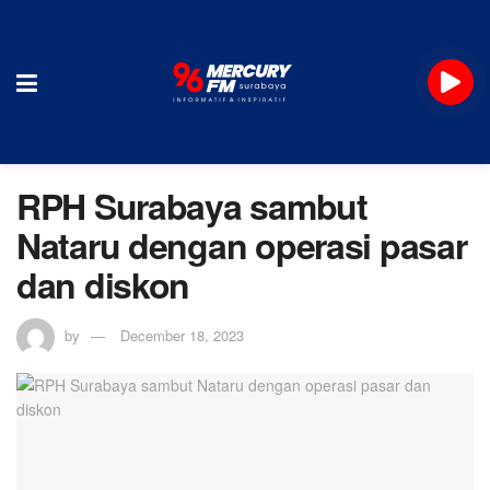
RPH Surabaya sambut
Nataru dengan operasi pasar
dan diskon
by
December 18, 2023