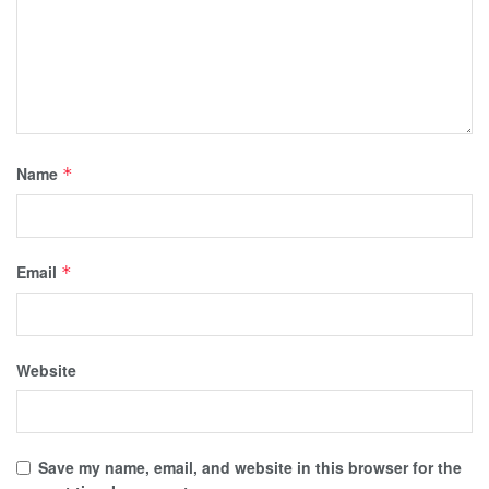
Name
*
Email
*
Website
Save my name, email, and website in this browser for the