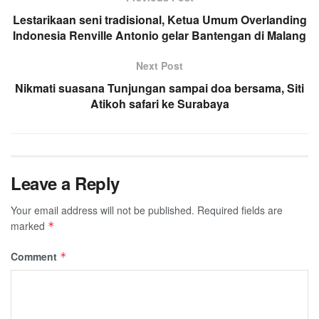
Lestarikaan seni tradisional, Ketua Umum Overlanding
Indonesia Renville Antonio gelar Bantengan di Malang
Next Post
Nikmati suasana Tunjungan sampai doa bersama, Siti
Atikoh safari ke Surabaya
Leave a Reply
Your email address will not be published.
Required fields are
marked
*
Comment
*