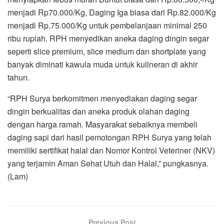
menjadi Rp70.000/Kg, Daging Iga biasa dari Rp.82.000/Kg
menjadi Rp.75.000/Kg untuk pembelanjaan minimal 250
ribu rupiah. RPH menyedikan aneka daging dingin segar
seperti slice premium, slice medium dan shortplate yang
banyak diminati kawula muda untuk kulineran di akhir
tahun.
“RPH Surya berkomitmen menyediakan daging segar
dingin berkualitas dan aneka produk olahan daging
dengan harga ramah. Masyarakat sebaiknya membeli
daging sapi dari hasil pemotongan RPH Surya yang telah
memiliki sertifikat halal dan Nomor Kontrol Veteriner (NKV)
yang terjamin Aman Sehat Utuh dan Halal,” pungkasnya.
(Lam)
Previous Post