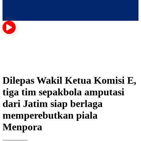
Dilepas Wakil Ketua Komisi E,
tiga tim sepakbola amputasi
dari Jatim siap berlaga
memperebutkan piala
Menpora