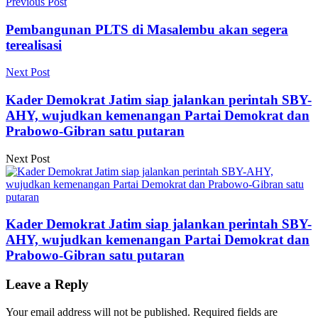
Previous Post
Pembangunan PLTS di Masalembu akan segera
terealisasi
Next Post
Kader Demokrat Jatim siap jalankan perintah SBY-
AHY, wujudkan kemenangan Partai Demokrat dan
Prabowo-Gibran satu putaran
Next Post
Kader Demokrat Jatim siap jalankan perintah SBY-
AHY, wujudkan kemenangan Partai Demokrat dan
Prabowo-Gibran satu putaran
Leave a Reply
Your email address will not be published.
Required fields are