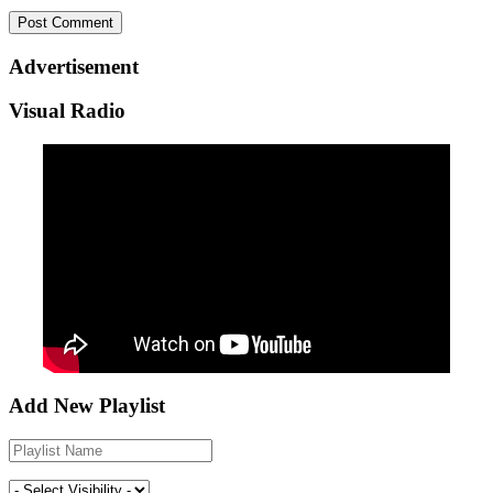
Advertisement
Visual Radio
Add New Playlist