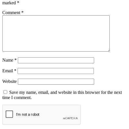
marked
*
Comment
*
Name
*
Email
*
Website
Save my name, email, and website in this browser for the next
time I comment.