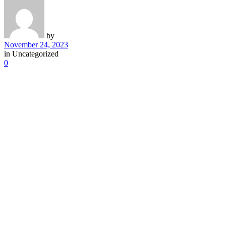
by
November 24, 2023
in
Uncategorized
0