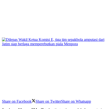
Share on Facebook
Share on Twitter
Share on Whatsapp