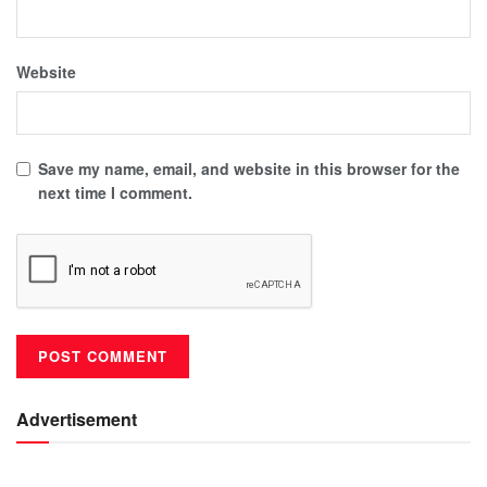
Website
Save my name, email, and website in this browser for the
next time I comment.
Advertisement