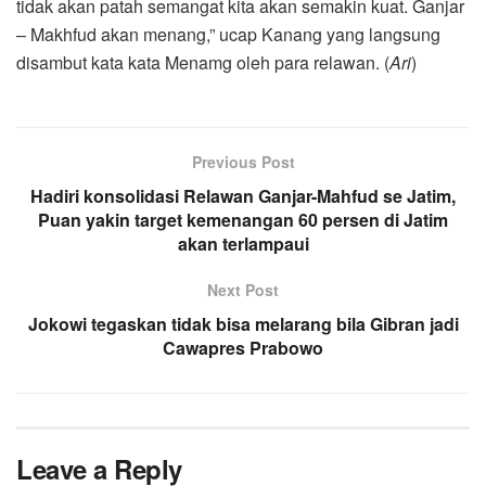
tidak akan patah semangat kita akan semakin kuat. Ganjar
– Makhfud akan menang,” ucap Kanang yang langsung
disambut kata kata Menamg oleh para relawan. (
Ari
)
Previous Post
Hadiri konsolidasi Relawan Ganjar-Mahfud se Jatim,
Puan yakin target kemenangan 60 persen di Jatim
akan terlampaui
Next Post
Jokowi tegaskan tidak bisa melarang bila Gibran jadi
Cawapres Prabowo
Leave a Reply