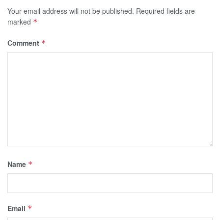
Your email address will not be published.
Required fields are
marked
*
Comment
*
Name
*
Email
*