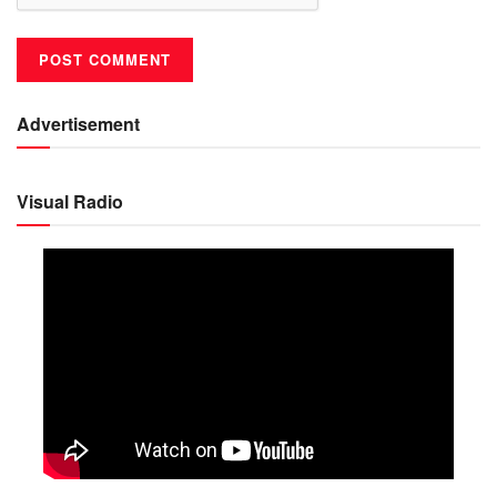
Advertisement
Visual Radio