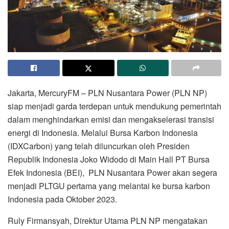
Jakarta, MercuryFM – PLN Nusantara Power (PLN NP)
siap menjadi garda terdepan untuk mendukung pemerintah
dalam menghindarkan emisi dan mengakselerasi transisi
energi di Indonesia. Melalui Bursa Karbon Indonesia
(IDXCarbon) yang telah diluncurkan oleh Presiden
Republik Indonesia Joko Widodo di Main Hall PT Bursa
Efek Indonesia (BEI), PLN Nusantara Power akan segera
menjadi PLTGU pertama yang melantai ke bursa karbon
Indonesia pada Oktober 2023.
Ruly Firmansyah, Direktur Utama PLN NP mengatakan