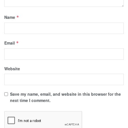
Name
*
Email
*
Website
Save my name, email, and website in this browser for the
next time I comment.