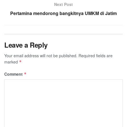
Next Post
Pertamina mendorong bangkitnya UMKM di Jatim
Leave a Reply
Your email address will not be published.
Required fields are
marked
*
Comment
*