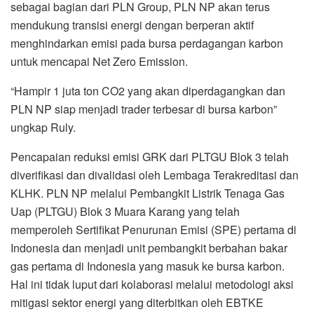
sebagai bagian dari PLN Group, PLN NP akan terus
mendukung transisi energi dengan berperan aktif
menghindarkan emisi pada bursa perdagangan karbon
untuk mencapai Net Zero Emission.
“Hampir 1 juta ton CO2 yang akan diperdagangkan dan
PLN NP siap menjadi trader terbesar di bursa karbon”
ungkap Ruly.
Pencapaian reduksi emisi GRK dari PLTGU Blok 3 telah
diverifikasi dan divalidasi oleh Lembaga Terakreditasi dan
KLHK. PLN NP melalui Pembangkit Listrik Tenaga Gas
Uap (PLTGU) Blok 3 Muara Karang yang telah
memperoleh Sertifikat Penurunan Emisi (SPE) pertama di
Indonesia dan menjadi unit pembangkit berbahan bakar
gas pertama di Indonesia yang masuk ke bursa karbon.
Hal ini tidak luput dari kolaborasi melalui metodologi aksi
mitigasi sektor energi yang diterbitkan oleh EBTKE