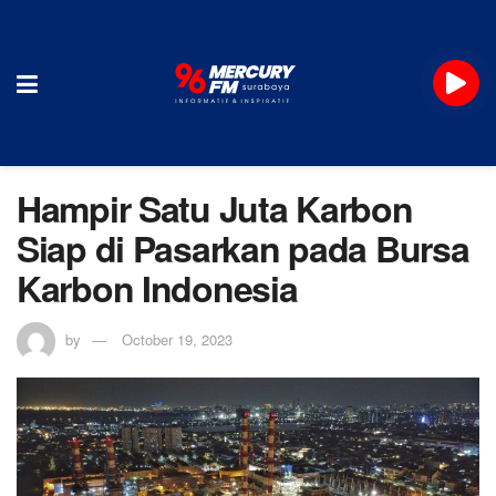
Hampir Satu Juta Karbon
Siap di Pasarkan pada Bursa
Karbon Indonesia
by
October 19, 2023