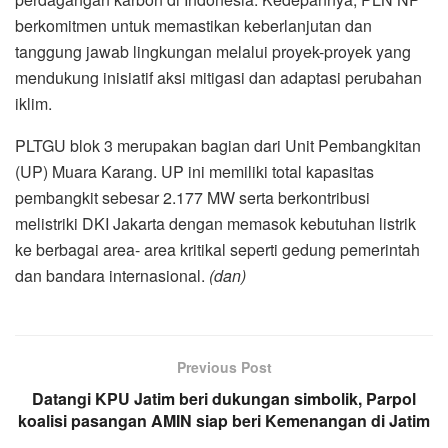
berkomitmen untuk memastikan keberlanjutan dan
tanggung jawab lingkungan melalui proyek-proyek yang
mendukung inisiatif aksi mitigasi dan adaptasi perubahan
iklim.
PLTGU blok 3 merupakan bagian dari Unit Pembangkitan
(UP) Muara Karang. UP ini memiliki total kapasitas
pembangkit sebesar 2.177 MW serta berkontribusi
melistriki DKI Jakarta dengan memasok kebutuhan listrik
ke berbagai area- area kritikal seperti gedung pemerintah
dan bandara internasional.
(dan)
Previous Post
Datangi KPU Jatim beri dukungan simbolik, Parpol
koalisi pasangan AMIN siap beri Kemenangan di Jatim