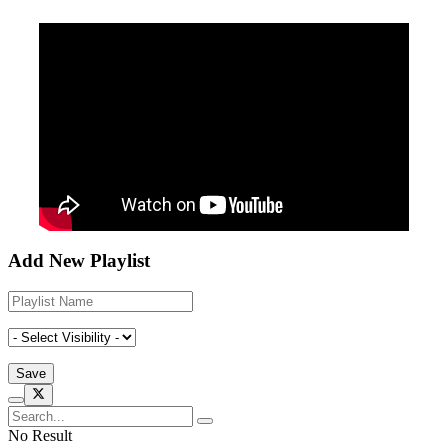
Add New Playlist
No Result