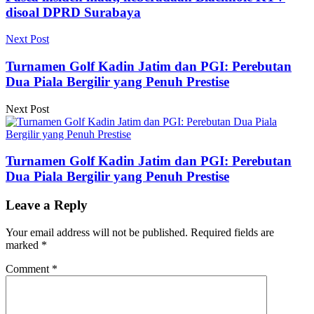
disoal DPRD Surabaya
Next Post
Turnamen Golf Kadin Jatim dan PGI: Perebutan
Dua Piala Bergilir yang Penuh Prestise
Next Post
Turnamen Golf Kadin Jatim dan PGI: Perebutan
Dua Piala Bergilir yang Penuh Prestise
Leave a Reply
Your email address will not be published.
Required fields are
marked
*
Comment
*