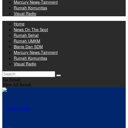
Mercury News-Tainment
Rumah Komunitas
Visual Radio
Home
News On The Spot
Rumah Sehat
Rumah UMKM
Bisnis Dan SDM
Mercury News-Tainment
Rumah Komunitas
Visual Radio
No Result
View All Result