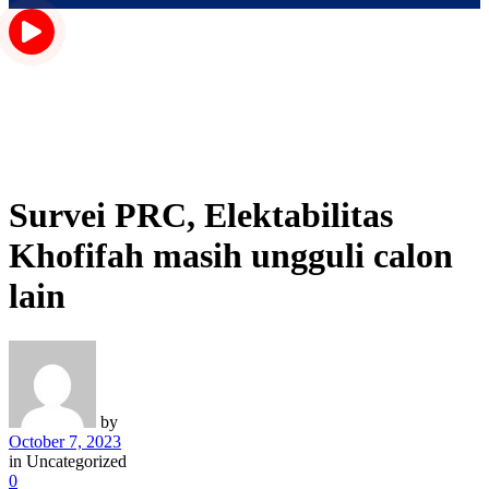
Survei PRC, Elektabilitas
Khofifah masih ungguli calon
lain
by
October 7, 2023
in
Uncategorized
0