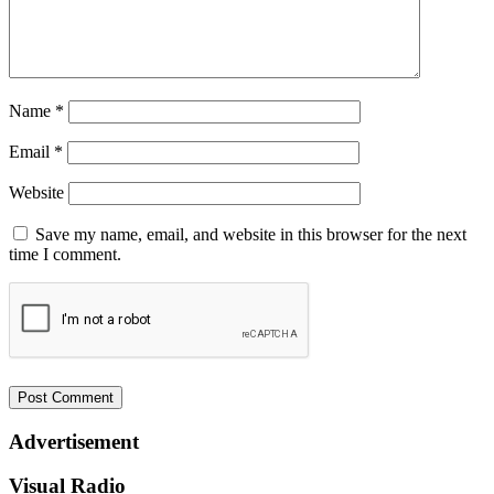
Name
*
Email
*
Website
Save my name, email, and website in this browser for the next
time I comment.
Advertisement
Visual Radio