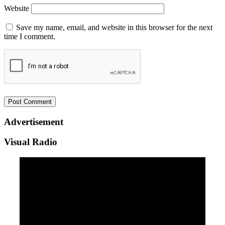
Website
Save my name, email, and website in this browser for the next
time I comment.
Advertisement
Visual Radio