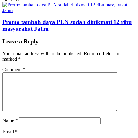
Promo tambah daya PLN sudah dinikmati 12 ribu
masyarakat Jatim
Leave a Reply
Your email address will not be published.
Required fields are
marked
*
Comment
*
Name
*
Email
*