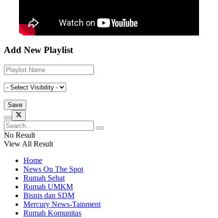
Add New Playlist
No Result
View All Result
Home
News On The Spot
Rumah Sehat
Rumah UMKM
Bisnis dan SDM
Mercury News-Tainment
Rumah Komunitas