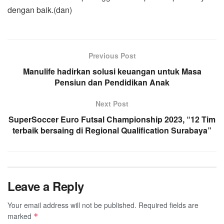
dengan baik.(dan)
Previous Post
Manulife hadirkan solusi keuangan untuk Masa
Pensiun dan Pendidikan Anak
Next Post
SuperSoccer Euro Futsal Championship 2023, “12 Tim
terbaik bersaing di Regional Qualification Surabaya”
Leave a Reply
Your email address will not be published.
Required fields are
marked
*