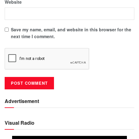
Website
Save my name, email, and website in this browser for the
next time I comment.
Advertisement
Visual Radio