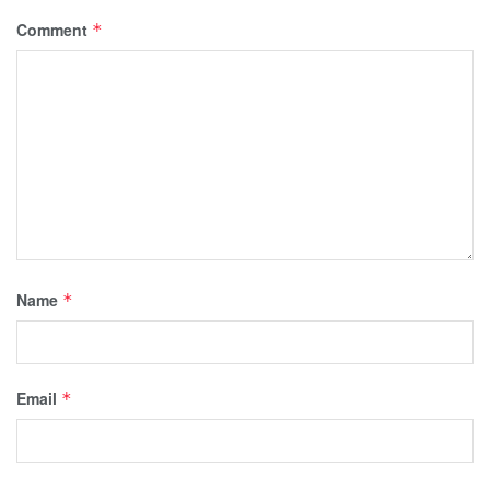
Comment
*
Name
*
Email
*