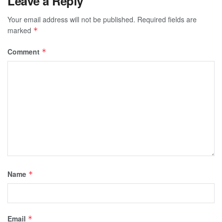
Leave a Reply
Your email address will not be published.
Required fields are
marked
*
Comment
*
Name
*
Email
*