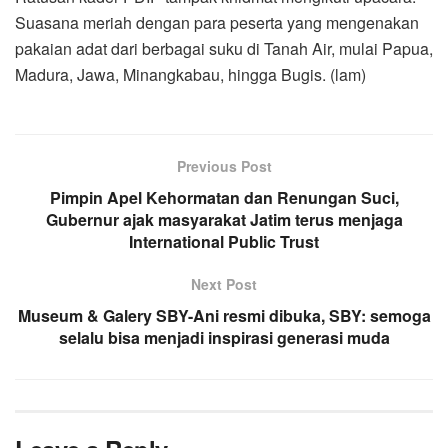
Suasana meriah dengan para peserta yang mengenakan
pakaian adat dari berbagai suku di Tanah Air, mulai Papua,
Madura, Jawa, Minangkabau, hingga Bugis. (lam)
Previous Post
Pimpin Apel Kehormatan dan Renungan Suci,
Gubernur ajak masyarakat Jatim terus menjaga
International Public Trust
Next Post
Museum & Galery SBY-Ani resmi dibuka, SBY: semoga
selalu bisa menjadi inspirasi generasi muda