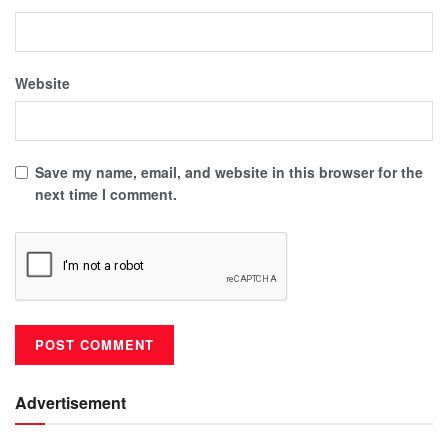
Website
Save my name, email, and website in this browser for the
next time I comment.
Advertisement