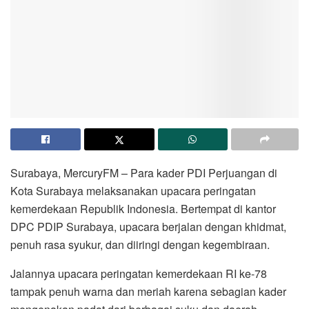
Surabaya, MercuryFM – Para kader PDI Perjuangan di
Kota Surabaya melaksanakan upacara peringatan
kemerdekaan Republik Indonesia. Bertempat di kantor
DPC PDIP Surabaya, upacara berjalan dengan khidmat,
penuh rasa syukur, dan diiringi dengan kegembiraan.
Jalannya upacara peringatan kemerdekaan RI ke-78
tampak penuh warna dan meriah karena sebagian kader