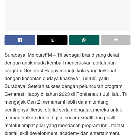
Surabaya, MercuryFM – Tri sebagai brand yang dekat
dengan anak muda kembali meneruskan perjalanan
program Generasi Happy menuju kota yang terkenal
dengan kesenian budaya khasnya ‘Ludruk’, yaitu
Surabaya. Setelah sukses dengan peluncuran program
Generasi Happy di tahun 2023 di Pontianak 1 Juli lalu, Tri
mengajak Gen Z memahami lebih dalam tentang
pentingnya literasi digital serta mengajak mereka untuk
memanfaatkan dunia digital secara kreatif dan positif
melalui empat pilar yang mendasari program ini: Literasi
digital, skill development, academy dan entertainment.