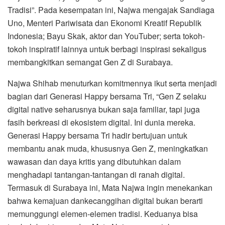
Tradisi”. Pada kesempatan ini, Najwa mengajak Sandiaga
Uno, Menteri Pariwisata dan Ekonomi Kreatif Republik
Indonesia; Bayu Skak, aktor dan YouTuber; serta tokoh-
tokoh inspiratif lainnya untuk berbagi inspirasi sekaligus
membangkitkan semangat Gen Z di Surabaya.
Najwa Shihab menuturkan komitmennya ikut serta menjadi
bagian dari Generasi Happy bersama Tri, “Gen Z selaku
digital native seharusnya bukan saja familiar, tapi juga
fasih berkreasi di ekosistem digital. Ini dunia mereka.
Generasi Happy bersama Tri hadir bertujuan untuk
membantu anak muda, khususnya Gen Z, meningkatkan
wawasan dan daya kritis yang dibutuhkan dalam
menghadapi tantangan-tantangan di ranah digital.
Termasuk di Surabaya ini, Mata Najwa ingin menekankan
bahwa kemajuan dankecanggihan digital bukan berarti
memunggungi elemen-elemen tradisi. Keduanya bisa