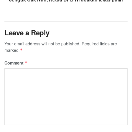
Leave a Reply
Your email address will not be published.
Required fields are
marked
*
Comment
*