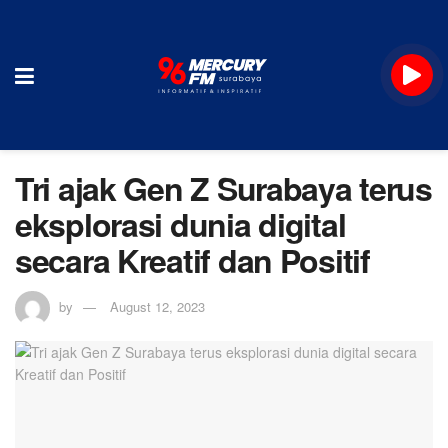
Tri ajak Gen Z Surabaya terus
eksplorasi dunia digital
secara Kreatif dan Positif
by
August 12, 2023