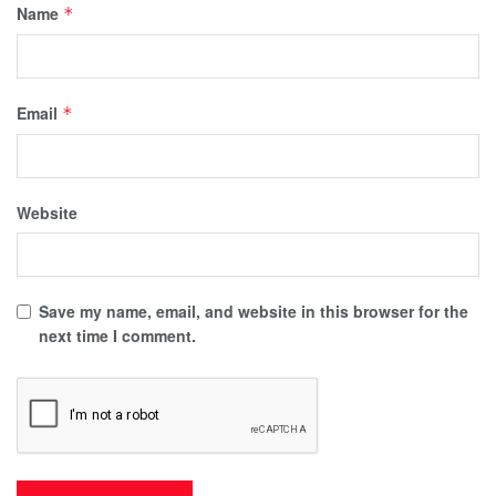
Name
*
Email
*
Website
Save my name, email, and website in this browser for the
next time I comment.