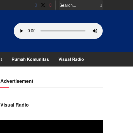
t
Rumah Komunitas
Visual Radio
Advertisement
Visual Radio