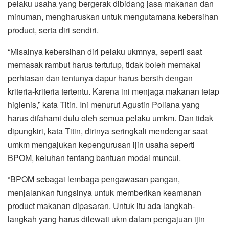
pelaku usaha yang bergerak dibidang jasa makanan dan
minuman, mengharuskan untuk mengutamana kebersihan
product, serta diri sendiri.
“Misalnya kebersihan diri pelaku ukmnya, seperti saat
memasak rambut harus tertutup, tidak boleh memakai
perhiasan dan tentunya dapur harus bersih dengan
kriteria-kriteria tertentu. Karena ini menjaga makanan tetap
higienis,” kata Titin. Ini menurut Agustin Poliana yang
harus difahami dulu oleh semua pelaku umkm. Dan tidak
dipungkiri, kata Titin, dirinya seringkali mendengar saat
umkm mengajukan kepengurusan ijin usaha seperti
BPOM, keluhan tentang bantuan modal muncul.
“BPOM sebagai lembaga pengawasan pangan,
menjalankan fungsinya untuk memberikan keamanan
product makanan dipasaran. Untuk itu ada langkah-
langkah yang harus dilewati ukm dalam pengajuan ijin