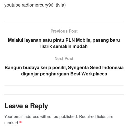
youtube radiomercury96. (Nla)
Previous Post
Melalui layanan satu pintu PLN Mobile, pasang baru
listrik semakin mudah
Next Post
Bangun budaya kerja positif, Syngenta Seed Indonesia
diganjar penghargaan Best Workplaces
Leave a Reply
Your email address will not be published.
Required fields are
marked
*