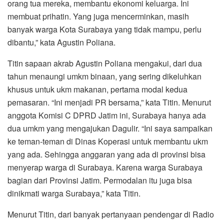
orang tua mereka, membantu ekonomi keluarga. Ini
membuat prihatin. Yang juga mencerminkan, masih
banyak warga Kota Surabaya yang tidak mampu, perlu
dibantu,” kata Agustin Poliana.
Titin sapaan akrab Agustin Poliana mengakui, dari dua
tahun menaungi umkm binaan, yang sering dikeluhkan
khusus untuk ukm makanan, pertama modal kedua
pemasaran. “Ini menjadi PR bersama,” kata Titin. Menurut
anggota Komisi C DPRD Jatim ini, Surabaya hanya ada
dua umkm yang mengajukan Dagulir. “Ini saya sampaikan
ke teman-teman di Dinas Koperasi untuk membantu ukm
yang ada. Sehingga anggaran yang ada di provinsi bisa
menyerap warga di Surabaya. Karena warga Surabaya
bagian dari Provinsi Jatim. Permodalan itu juga bisa
dinikmati warga Surabaya,” kata Titin.
Menurut Titin, dari banyak pertanyaan pendengar di Radio