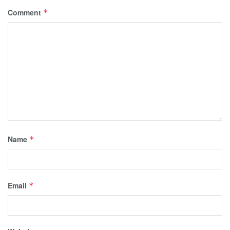
Comment
*
Name
*
Email
*