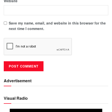
Website
Save my name, email, and website in this browser for the
next time I comment.
Advertisement
Visual Radio