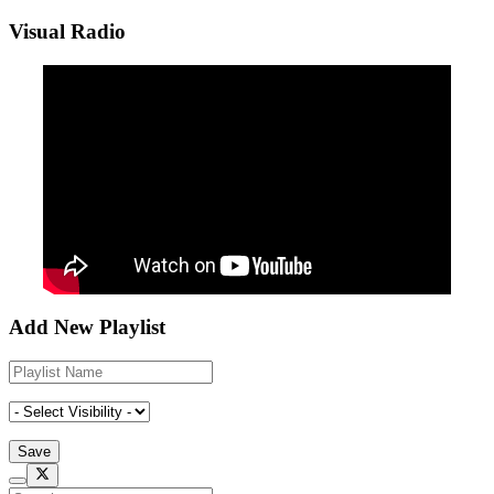
Visual Radio
Add New Playlist