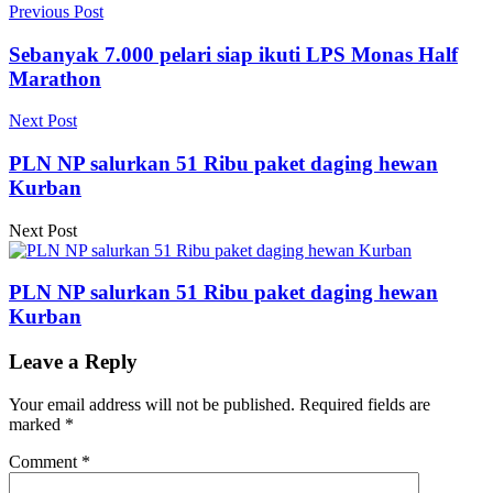
Previous Post
Sebanyak 7.000 pelari siap ikuti LPS Monas Half
Marathon
Next Post
PLN NP salurkan 51 Ribu paket daging hewan
Kurban
Next Post
PLN NP salurkan 51 Ribu paket daging hewan
Kurban
Leave a Reply
Your email address will not be published.
Required fields are
marked
*
Comment
*