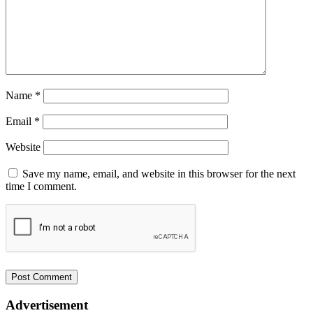
Name
*
Email
*
Website
Save my name, email, and website in this browser for the next
time I comment.
Advertisement