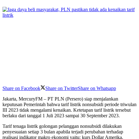
Share on Facebook
Share on Twitter
Share on Whatsapp
Jakarta, MercuryFM – PT PLN (Persero) siap menjalankan
keputusan Pemerintah bahwa tarif listrik nonsubsidi periode triwulan
III 2023 tidak mengalami kenaikan. Ketetapan tarif listrik tersebut
berlaku dari tanggal 1 Juli 2023 sampai 30 September 2023.
Tarif tenaga listrik golongan pelanggan nonsubsidi dilakukan
penyesuaian setiap 3 bulan apabila terjadi perubahan terhadap
realisasi indikator makro ekonomi yaitu: kurs Dollar Amerika,