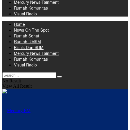
Mercury News-Tainment
Rumah Komunitas
Visual Radio
Home
News On The Spot
Rumah Sehat
Rumah UMKM
Bisnis Dan SDM
Mercury News-Tainment
Rumah Komunitas
Visual Radio
No Result
View All Result