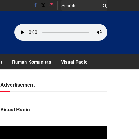
t
Rumah Komunitas
Visual Radio
Advertisement
Visual Radio