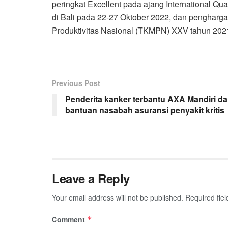
peringkat Excellent pada ajang International Qu
di Bali pada 22-27 Oktober 2022, dan pengharg
Produktivitas Nasional (TKMPN) XXV tahun 202
Previous Post
Penderita kanker terbantu AXA Mandiri da
bantuan nasabah asuransi penyakit kritis
Leave a Reply
Your email address will not be published.
Required fie
Comment
*