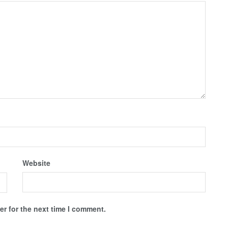
Website
r for the next time I comment.