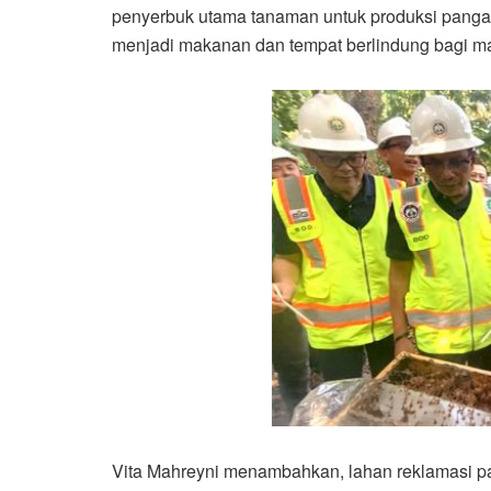
penyerbuk utama tanaman untuk produksi pang
menjadi makanan dan tempat berlindung bagi makh
Vita Mahreyni menambahkan, lahan reklamasi p