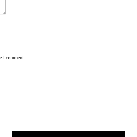
me I comment.