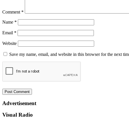
Comment
*
Name
*
Email
*
Website
Save my name, email, and website in this browser for the next ti
Advertisement
Visual Radio