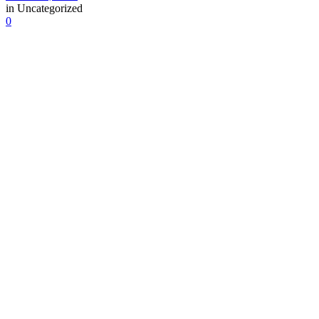
in
Uncategorized
0