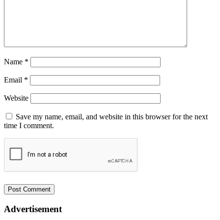
Name
*
Email
*
Website
Save my name, email, and website in this browser for the next
time I comment.
Advertisement