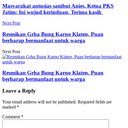
Masyarakat antusias sambut Anies, Ketua PKS
Jatim: Ini wujud kerinduan, Terima kasih
Next Post
Resmikan Grha Bung Karno Klaten, Puan
berharap bermanfaat untuk warga
Next Post
Resmikan Grha Bung Karno Klaten, Puan
berharap bermanfaat untuk warga
Leave a Reply
Your email address will not be published.
Required fields are
marked
*
Comment
*