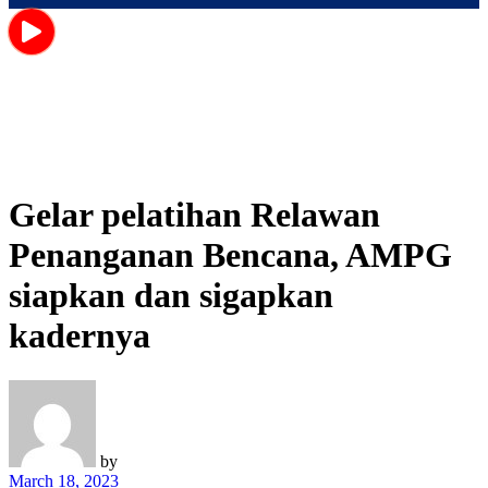
Gelar pelatihan Relawan
Penanganan Bencana, AMPG
siapkan dan sigapkan
kadernya
by
March 18, 2023