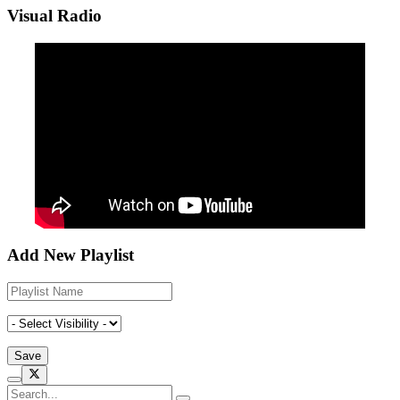
Visual Radio
Add New Playlist