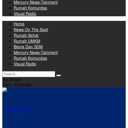
Mercury News-Tainment
Rumah Komunitas
Visual Radio
Home
News On The Spot
Rumah Sehat
Rumah UMKM
Bisnis Dan SDM
Mercury News-Tainment
Rumah Komunitas
Visual Radio
No Result
View All Result