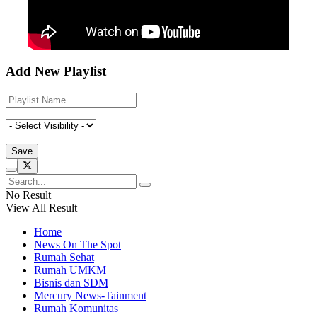
Add New Playlist
No Result
View All Result
Home
News On The Spot
Rumah Sehat
Rumah UMKM
Bisnis dan SDM
Mercury News-Tainment
Rumah Komunitas