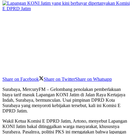
Share on Facebook
Share on Twitter
Share on Whatsapp
Surabaya, MercuryFM – Gelombang penolakan pemberlakuan
biaya tarif masuk Lapangan KONI Jatim di Jalan Raya Kertajaya
Indah, Surabaya, bermunculan. Usai pimpinan DPRD Kota
Surabaya yang menyoroti kebijakan tersebut, kali ini Komisi E
DPRD Jatim.
Wakil Ketua Komisi E DPRD Jatim, Artono, menyebut Lapangan
KONI Jatim bakal ditinggalkan warga masyarakat, khususnya
Surabaya. Pasalnya, politisi PKS ini mengatakan bahwa lapangan