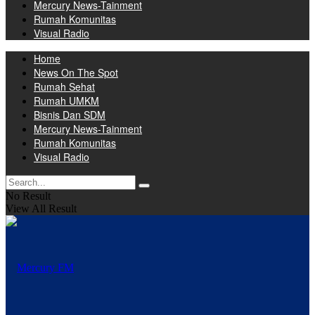
Mercury News-Tainment
Rumah Komunitas
Visual Radio
Home
News On The Spot
Rumah Sehat
Rumah UMKM
Bisnis Dan SDM
Mercury News-Tainment
Rumah Komunitas
Visual Radio
No Result
View All Result