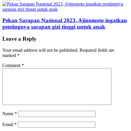
Pekan Sarapan Nasional 2023, Ajinomoto ingatkan
pentingnya sarapan gizi tinggi untuk anak
Leave a Reply
Your email address will not be published.
Required fields are
marked
*
Comment
*
Name
*
Email
*