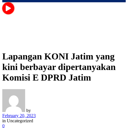
Lapangan KONI Jatim yang
kini berbayar dipertanyakan
Komisi E DPRD Jatim
by
February 20, 2023
in
Uncategorized
0