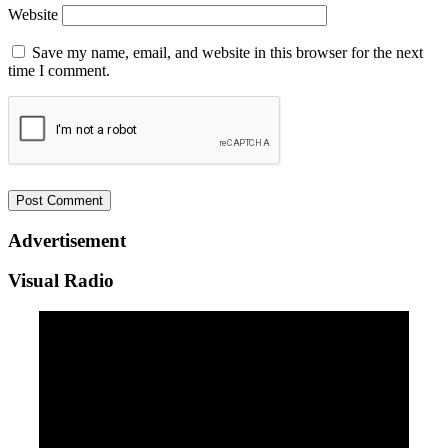
Website
Save my name, email, and website in this browser for the next
time I comment.
Advertisement
Visual Radio