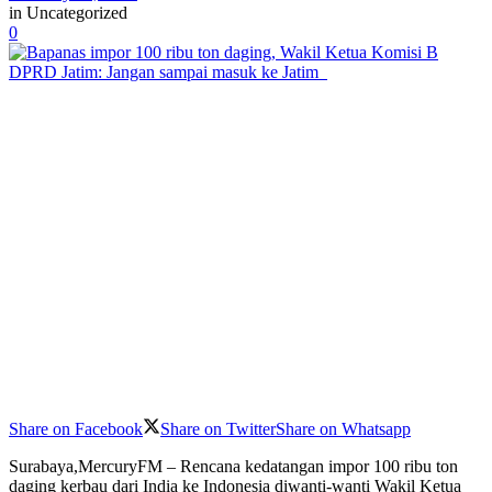
in
Uncategorized
0
Share on Facebook
Share on Twitter
Share on Whatsapp
Surabaya,MercuryFM – Rencana kedatangan impor 100 ribu ton
daging kerbau dari India ke Indonesia diwanti-wanti Wakil Ketua