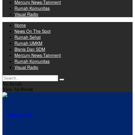
Mercury News-Tainment
Rumah Komunitas
Visual Radio
Home
News On The Spot
Rumah Sehat
Rumah UMKM
Bisnis Dan SDM
Mercury News-Tainment
Rumah Komunitas
Visual Radio
No Result
View All Result