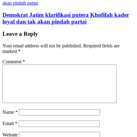
Demokrat Jatim klarifikasi putera Khofifah kader
loyal dan tak akan pindah partai
Leave a Reply
Your email address will not be published.
Required fields are
marked
*
Comment
*
Name
*
Email
*
Website