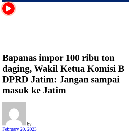
Bapanas impor 100 ribu ton
daging, Wakil Ketua Komisi B
DPRD Jatim: Jangan sampai
masuk ke Jatim
by
February 20, 2023