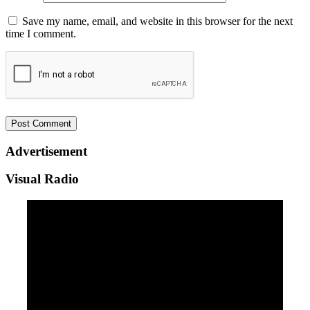
Save my name, email, and website in this browser for the next
time I comment.
Advertisement
Visual Radio