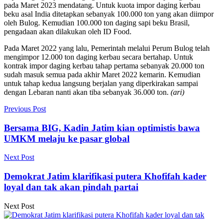
pada Maret 2023 mendatang. Untuk kuota impor daging kerbau
beku asal India ditetapkan sebanyak 100.000 ton yang akan diimpor
oleh Bulog. Kemudian 100.000 ton daging sapi beku Brasil,
pengadaan akan dilakukan oleh ID Food.
Pada Maret 2022 yang lalu, Pemerintah melalui Perum Bulog telah
mengimpor 12.000 ton daging kerbau secara bertahap. Untuk
kontrak impor daging kerbau tahap pertama sebanyak 20.000 ton
sudah masuk semua pada akhir Maret 2022 kemarin. Kemudian
untuk tahap kedua langsung berjalan yang diperkirakan sampai
dengan Lebaran nanti akan tiba sebanyak 36.000 ton.
(ari)
Previous Post
Bersama BIG, Kadin Jatim kian optimistis bawa
UMKM melaju ke pasar global
Next Post
Demokrat Jatim klarifikasi putera Khofifah kader
loyal dan tak akan pindah partai
Next Post