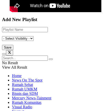
Add New Playlist
No Result
View All Result
Home
News On The Spot
Rumah Sehat
Rumah UMKM
Bisnis dan SDM
Mercury News-Tainment
Rumah Komunitas
Visual Radio