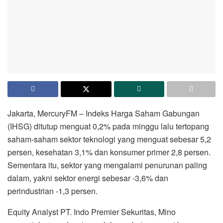
Jakarta, MercuryFM – Indeks Harga Saham Gabungan
(IHSG) ditutup menguat 0,2% pada minggu lalu tertopang
saham-saham sektor teknologi yang menguat sebesar 5,2
persen, kesehatan 3,1% dan konsumer primer 2,8 persen.
Sementara itu, sektor yang mengalami penurunan paling
dalam, yakni sektor energi sebesar -3,6% dan
perindustrian -1,3 persen.
Equity Analyst PT. Indo Premier Sekuritas, Mino