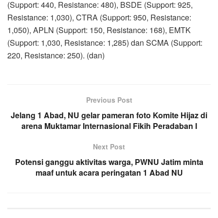
(Support: 440, Resistance: 480), BSDE (Support: 925,
Resistance: 1,030), CTRA (Support: 950, Resistance:
1,050), APLN (Support: 150, Resistance: 168), EMTK
(Support: 1,030, Resistance: 1,285) dan SCMA (Support:
220, Resistance: 250). (dan)
Previous Post
Jelang 1 Abad, NU gelar pameran foto Komite Hijaz di
arena Muktamar Internasional Fikih Peradaban I
Next Post
Potensi ganggu aktivitas warga, PWNU Jatim minta
maaf untuk acara peringatan 1 Abad NU