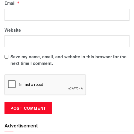
Email
*
Website
Save my name, email, and website in this browser for the
next time I comment.
Advertisement