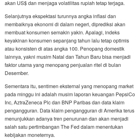
akan US$ dan menjaga volatilitas rupiah tetap terjaga.
Selanjutnya ekspektasi turunnya angka inflasi dan
membaiknya ekonomi di dalam negeri, diprediksi akan
membuat konsumen semakin yakin. Apalagi, indeks
keyakinan konsumen sepanjang tahun lalu tetap optimis
atau konsisten di atas angka 100. Penopang domestik
lainnya, yakni musim Natal dan Tahun Baru bisa menjadi
faktor utama yang menopang penjualan ritel di bulan
Desember.
Sementara itu, sentimen eksternal yang menopang market
pada minggu ini adalah musim laporan keuangan PepsiCo
Inc, AztraZeneca Plc dan BNP Paribas dan data klaim
pengangguran. Data klaim pengangguran di Amerika terus
menunjukkan adanya tren penurunan dan akan menjadi
salah satu pertimbangan The Fed dalam menentukan
kebijakan moneternya.