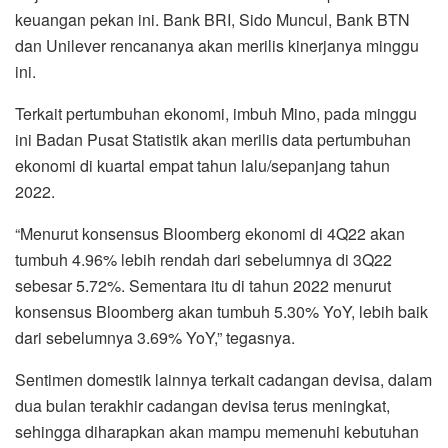
keuangan pekan ini. Bank BRI, Sido Muncul, Bank BTN
dan Unilever rencananya akan merilis kinerjanya minggu
ini.
Terkait pertumbuhan ekonomi, imbuh Mino, pada minggu
ini Badan Pusat Statistik akan merilis data pertumbuhan
ekonomi di kuartal empat tahun lalu/sepanjang tahun
2022.
“Menurut konsensus Bloomberg ekonomi di 4Q22 akan
tumbuh 4.96% lebih rendah dari sebelumnya di 3Q22
sebesar 5.72%. Sementara itu di tahun 2022 menurut
konsensus Bloomberg akan tumbuh 5.30% YoY, lebih baik
dari sebelumnya 3.69% YoY,” tegasnya.
Sentimen domestik lainnya terkait cadangan devisa, dalam
dua bulan terakhir cadangan devisa terus meningkat,
sehingga diharapkan akan mampu memenuhi kebutuhan