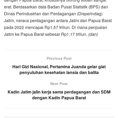
erat. Berdasarkan data Badan Pusat Statistik (BPS) dan
Dinas Perindustrian dan Perdagangan (Disperindag)
Jatim, neraca perdagangan antara Jatim dan Papua Barat
pada 2022 mencapai Rp1,57 triliun. Di mana penjualan
Jatim ke Papua Barat sebesar Rp1,17 triliun.
(dan)
Previous Post
Hari Gizi Nasional, Pertamina Juanda gelar giat
penyuluhan kesehatan lansia dan balita
Next Post
Kadin Jatim jalin kerja sama perdagangan dan SDM
dengan Kadin Papua Barat