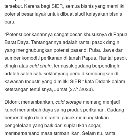
tersebut. Karena bagi SIER, semua bisnis yang memiliki
potensi besar layak untuk dibuat studi kelayakan bisnis
baru.
“Potensi perikanannya sangat besar, khususnya di Papua
Barat Daya. Tantangannya adalah rantai pasok dingin
yang menghubungkan potensi pasar di Pulau Jawa dan
sumber komoditi perikanan di tanah Papua. Rantai pasok
dingin atau
cold chain
, termasuk gudang berpendingin
adalah salah satu sektor yang perlu dikembangkan di
kawasan industri yang dimiliki SIER,” kata Didonk dalam
keterangan tertulisnya, Jumat (27/1/2023).
Didonk menambahkan,
cold storage
memang menjadi
kunci menambah daya saing produk perikanan. Gudang
berpendingin dalam rantai pasok memungkinkan
pengelolaan yang baik dari suplai ikan segar,
memperpanjang masa simpan ikan. Selain itu, rantai