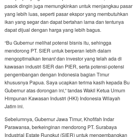
pasok dingin juga memungkinkan untuk menjangkau pasar
yang lebih luas, seperti pasar ekspor yang membutuhkan
ikan yang segar dan dapat bertahan lama dan tentunya
dapat dijual dengan harga yang lebih bagus.
“Bu Gubernur melihat potensi bisnis itu, sehingga
mendorong PT. SIER untuk berperan lebih dalam
mengoptimalkan
tenant
dan investor yang telah ada di
kawasan industri SIER dan PIER, serta potensi-potensi
pengembangan dengan Indonesia bagian Timur
khususnya Papua. Saya ucapkan terima kasih kepada Bu
Gubernur atas dorongan ini,” tandas Wakil Ketua Umum
Himpunan Kawasan Industri (HKI) Indonesia Wilayah
Jatim ini.
Sebelumnya, Gubernur Jawa Timur, Khofifah Indar
Parawansa, berkeinginan mendorong PT. Surabaya
Industrial Estate Rungkut (SIER) untuk mengembangkan