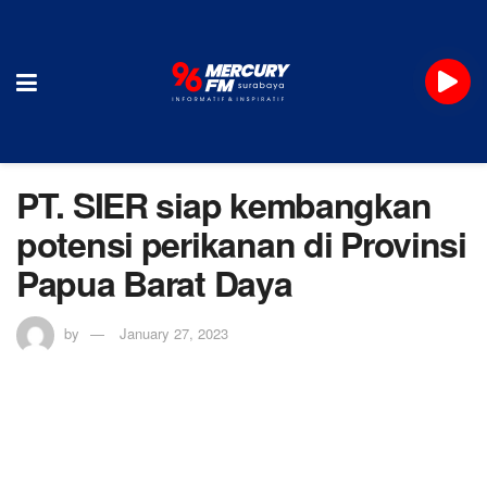
PT. SIER siap kembangkan
potensi perikanan di Provinsi
Papua Barat Daya
by
January 27, 2023