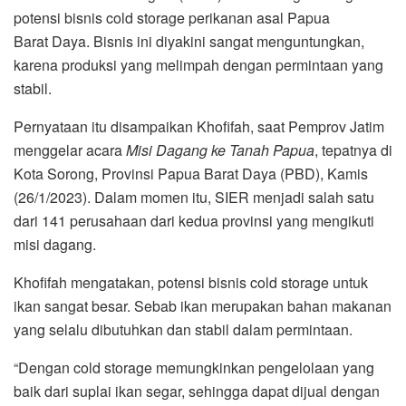
potensi bisnis cold storage perikanan asal Papua
Barat Daya. Bisnis ini diyakini sangat menguntungkan,
karena produksi yang melimpah dengan permintaan yang
stabil.
Pernyataan itu disampaikan Khofifah, saat Pemprov Jatim
menggelar acara
Misi Dagang ke Tanah Papua
, tepatnya di
Kota Sorong, Provinsi Papua Barat Daya (PBD), Kamis
(26/1/2023). Dalam momen itu, SIER menjadi salah satu
dari 141 perusahaan dari kedua provinsi yang mengikuti
misi dagang.
Khofifah mengatakan, potensi bisnis cold storage untuk
ikan sangat besar. Sebab ikan merupakan bahan makanan
yang selalu dibutuhkan dan stabil dalam permintaan.
“Dengan cold storage memungkinkan pengelolaan yang
baik dari suplai ikan segar, sehingga dapat dijual dengan