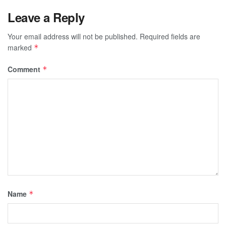
Leave a Reply
Your email address will not be published.
Required fields are
marked
*
Comment
*
Name
*