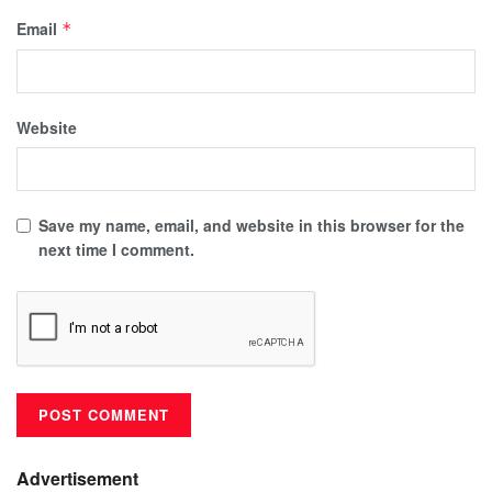
Email
*
Website
Save my name, email, and website in this browser for the
next time I comment.
Advertisement