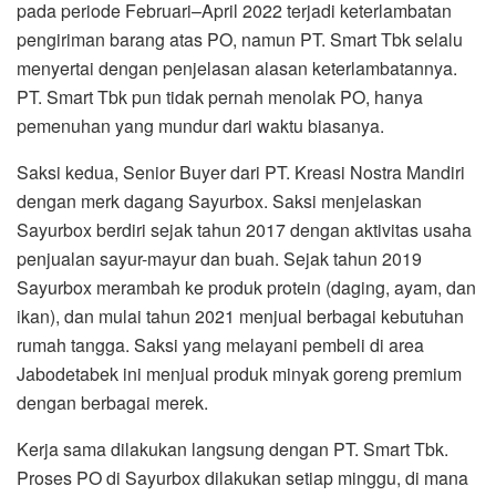
pada periode Februari–April 2022 terjadi keterlambatan
pengiriman barang atas PO, namun PT. Smart Tbk selalu
menyertai dengan penjelasan alasan keterlambatannya.
PT. Smart Tbk pun tidak pernah menolak PO, hanya
pemenuhan yang mundur dari waktu biasanya.
Saksi kedua, Senior Buyer dari PT. Kreasi Nostra Mandiri
dengan merk dagang Sayurbox. Saksi menjelaskan
Sayurbox berdiri sejak tahun 2017 dengan aktivitas usaha
penjualan sayur-mayur dan buah. Sejak tahun 2019
Sayurbox merambah ke produk protein (daging, ayam, dan
ikan), dan mulai tahun 2021 menjual berbagai kebutuhan
rumah tangga. Saksi yang melayani pembeli di area
Jabodetabek ini menjual produk minyak goreng premium
dengan berbagai merek.
Kerja sama dilakukan langsung dengan PT. Smart Tbk.
Proses PO di Sayurbox dilakukan setiap minggu, di mana