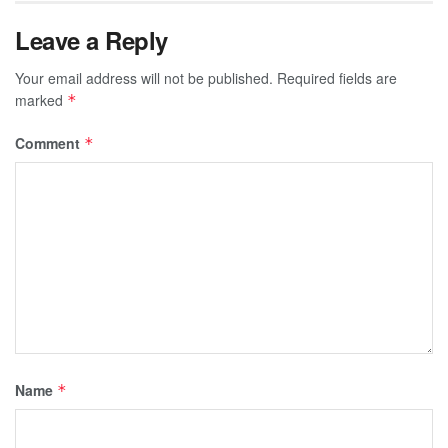
Leave a Reply
Your email address will not be published.
Required fields are
marked
*
Comment
*
Name
*