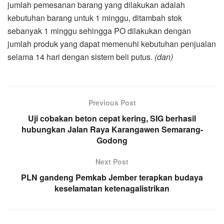
jumlah pemesanan barang yang dilakukan adalah
kebutuhan barang untuk 1 minggu, ditambah stok
sebanyak 1 minggu sehingga PO dilakukan dengan
jumlah produk yang dapat memenuhi kebutuhan penjualan
selama 14 hari dengan sistem beli putus.
(dan)
Previous Post
Uji cobakan beton cepat kering, SIG berhasil
hubungkan Jalan Raya Karangawen Semarang-
Godong
Next Post
PLN gandeng Pemkab Jember terapkan budaya
keselamatan ketenagalistrikan