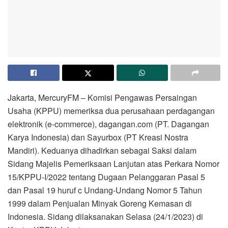
Jakarta, MercuryFM – Komisi Pengawas Persaingan
Usaha (KPPU) memeriksa dua perusahaan perdagangan
elektronik (e-commerce), dagangan.com (PT. Dagangan
Karya Indonesia) dan Sayurbox (PT Kreasi Nostra
Mandiri). Keduanya dihadirkan sebagai Saksi dalam
Sidang Majelis Pemeriksaan Lanjutan atas Perkara Nomor
15/KPPU-I/2022 tentang Dugaan Pelanggaran Pasal 5
dan Pasal 19 huruf c Undang-Undang Nomor 5 Tahun
1999 dalam Penjualan Minyak Goreng Kemasan di
Indonesia. Sidang dilaksanakan Selasa (24/1/2023) di