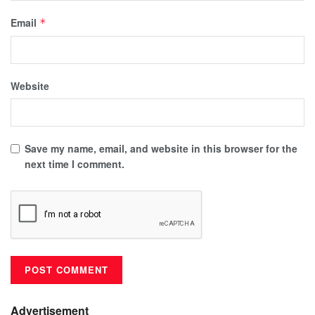
Email
*
Website
Save my name, email, and website in this browser for the
next time I comment.
Advertisement