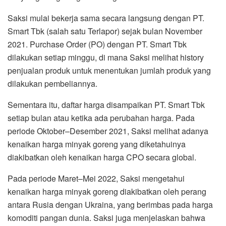
Saksi mulai bekerja sama secara langsung dengan PT.
Smart Tbk (salah satu Terlapor) sejak bulan November
2021. Purchase Order (PO) dengan PT. Smart Tbk
dilakukan setiap minggu, di mana Saksi melihat history
penjualan produk untuk menentukan jumlah produk yang
dilakukan pembeliannya.
Sementara itu, daftar harga disampaikan PT. Smart Tbk
setiap bulan atau ketika ada perubahan harga. Pada
periode Oktober–Desember 2021, Saksi melihat adanya
kenaikan harga minyak goreng yang diketahuinya
diakibatkan oleh kenaikan harga CPO secara global.
Pada periode Maret–Mei 2022, Saksi mengetahui
kenaikan harga minyak goreng diakibatkan oleh perang
antara Rusia dengan Ukraina, yang berimbas pada harga
komoditi pangan dunia. Saksi juga menjelaskan bahwa