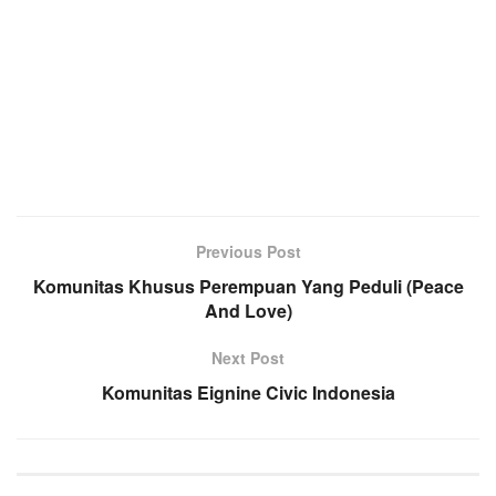
Previous Post
Komunitas Khusus Perempuan Yang Peduli (Peace
And Love)
Next Post
Komunitas Eignine Civic Indonesia