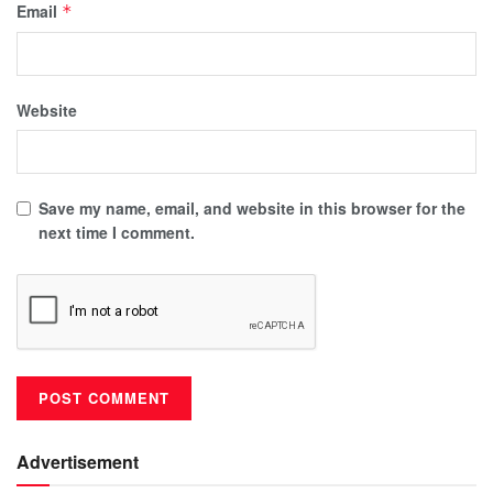
Email
*
Website
Save my name, email, and website in this browser for the
next time I comment.
Advertisement