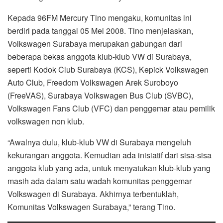
Kepada 96FM Mercury Tino mengaku, komunitas ini
berdiri pada tanggal 05 Mei 2008. Tino menjelaskan,
Volkswagen Surabaya merupakan gabungan dari
beberapa bekas anggota klub-klub VW di Surabaya,
seperti Kodok Club Surabaya (KCS), Kepick Volkswagen
Auto Club, Freedom Volkswagen Arek Suroboyo
(FreeVAS), Surabaya Volkswagen Bus Club (SVBC),
Volkswagen Fans Club (VFC) dan penggemar atau pemilik
volkswagen non klub.
“Awalnya dulu, klub-klub VW di Surabaya mengeluh
kekurangan anggota. Kemudian ada inisiatif dari sisa-sisa
anggota klub yang ada, untuk menyatukan klub-klub yang
masih ada dalam satu wadah komunitas penggemar
Volkswagen di Surabaya. Akhirnya terbentuklah,
Komunitas Volkswagen Surabaya,” terang Tino.