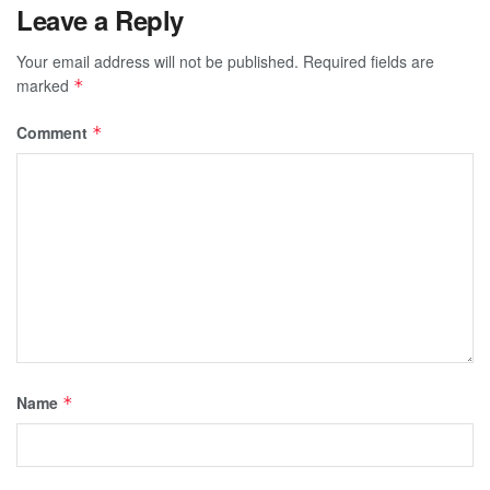
Leave a Reply
Your email address will not be published.
Required fields are
marked
*
Comment
*
Name
*