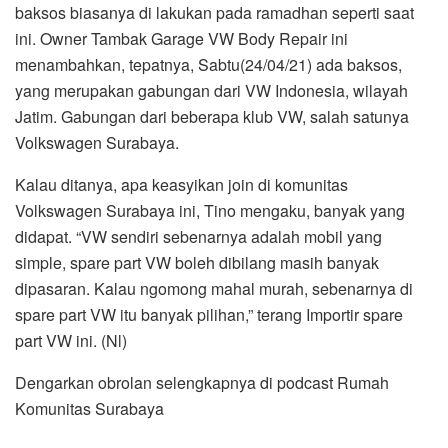
baksos biasanya di lakukan pada ramadhan seperti saat
ini. Owner Tambak Garage VW Body Repair ini
menambahkan, tepatnya, Sabtu(24/04/21) ada baksos,
yang merupakan gabungan dari VW Indonesia, wilayah
Jatim. Gabungan dari beberapa klub VW, salah satunya
Volkswagen Surabaya.
Kalau ditanya, apa keasyikan join di komunitas
Volkswagen Surabaya ini, Tino mengaku, banyak yang
didapat. “VW sendiri sebenarnya adalah mobil yang
simple, spare part VW boleh dibilang masih banyak
dipasaran. Kalau ngomong mahal murah, sebenarnya di
spare part VW itu banyak pilihan,” terang Importir spare
part VW ini. (Nl)
Dengarkan obrolan selengkapnya di podcast Rumah
Komunitas Surabaya