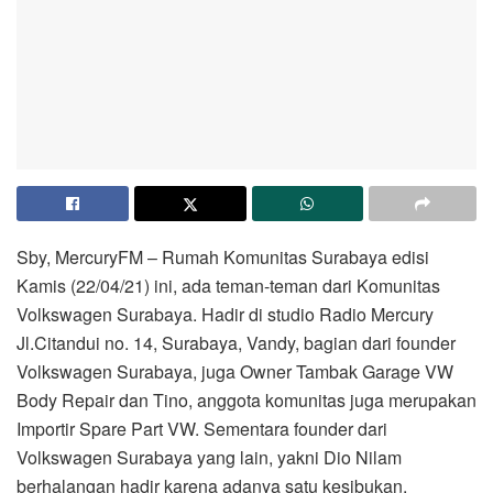
Sby, MercuryFM – Rumah Komunitas Surabaya edisi
Kamis (22/04/21) ini, ada teman-teman dari Komunitas
Volkswagen Surabaya. Hadir di studio Radio Mercury
Jl.Citandui no. 14, Surabaya, Vandy, bagian dari founder
Volkswagen Surabaya, juga Owner Tambak Garage VW
Body Repair dan Tino, anggota komunitas juga merupakan
Importir Spare Part VW. Sementara founder dari
Volkswagen Surabaya yang lain, yakni Dio Nilam
berhalangan hadir karena adanya satu kesibukan.