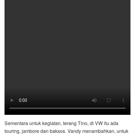
Sementara untuk kegiatan, terang Tino, di VW itu ada
touring, jambore dan baksos. Vandy menambahkan, untuk