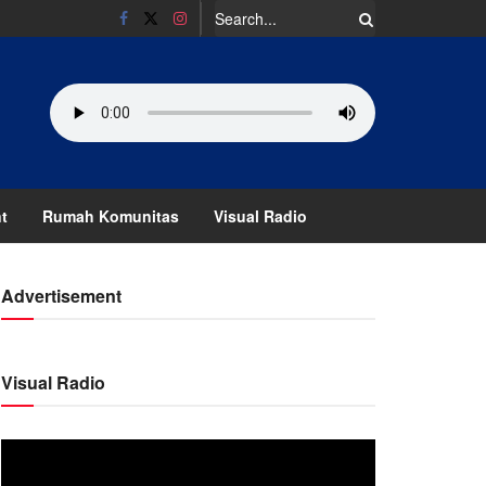
t
Rumah Komunitas
Visual Radio
Advertisement
Visual Radio